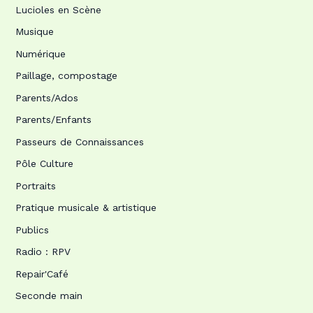
Lucioles en Scène
Musique
Numérique
Paillage, compostage
Parents/Ados
Parents/Enfants
Passeurs de Connaissances
Pôle Culture
Portraits
Pratique musicale & artistique
Publics
Radio : RPV
Repair'Café
Seconde main