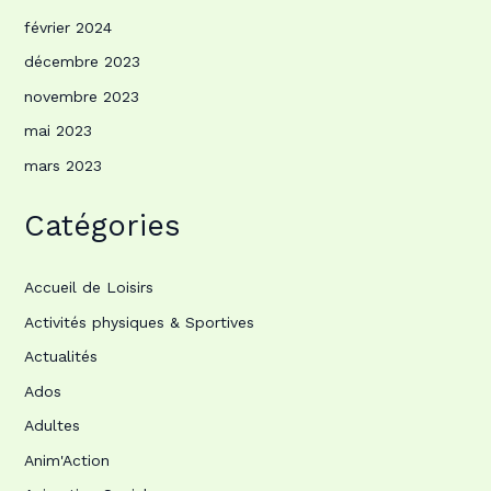
février 2024
décembre 2023
novembre 2023
mai 2023
mars 2023
Catégories
Accueil de Loisirs
Activités physiques & Sportives
Actualités
Ados
Adultes
Anim'Action