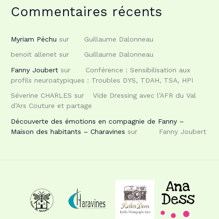
Commentaires récents
Myriam Péchu
sur
Guillaume Dalonneau
benoit allenet
sur
Guillaume Dalonneau
Fanny Joubert
sur
Conférence : Sensibilisation aux
profils neuroatypiques : Troubles DYS, TDAH, TSA, HPI
Séverine CHARLES
sur
Vide Dressing avec l’AFR du Val
d’Ars Couture et partage
Découverte des émotions en compagnie de Fanny –
Maison des habitants – Charavines
sur
Fanny Joubert