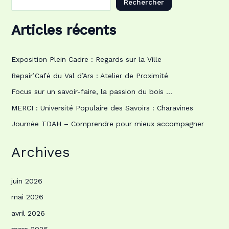
Rechercher
Articles récents
Exposition Plein Cadre : Regards sur la Ville
Repair’Café du Val d’Ars : Atelier de Proximité
Focus sur un savoir-faire, la passion du bois …
MERCI : Université Populaire des Savoirs : Charavines
Journée TDAH – Comprendre pour mieux accompagner
Archives
juin 2026
mai 2026
avril 2026