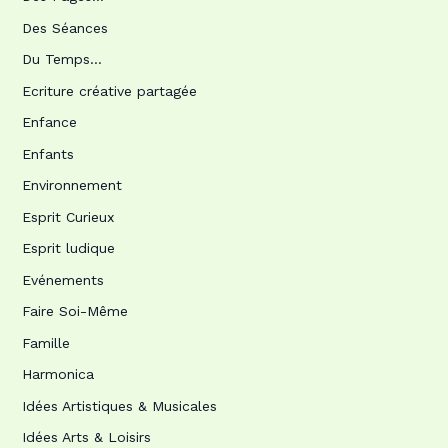
Des Séances
Du Temps…
Ecriture créative partagée
Enfance
Enfants
Environnement
Esprit Curieux
Esprit ludique
Evénements
Faire Soi-Même
Famille
Harmonica
Idées Artistiques & Musicales
Idées Arts & Loisirs