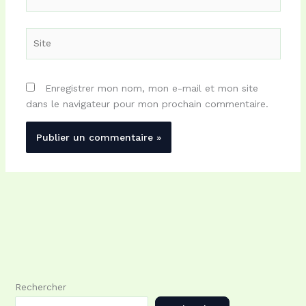
mail*
Site
Enregistrer mon nom, mon e-mail et mon site
dans le navigateur pour mon prochain commentaire.
Rechercher