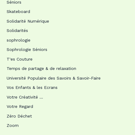
Séniors
Skateboard
Solidarité Numérique
Solidarités
sophrologie
Sophrologie Séniors
T'es Couture
Temps de partage & de relaxation
Université Populaire des Savoirs & Savoir-Faire
Vos Enfants & les Ecrans
Votre Créativité …
Votre Regard
Zéro Déchet
Zoom