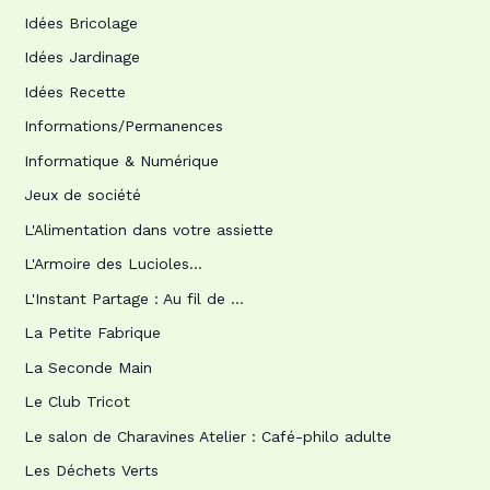
Idées Bricolage
Idées Jardinage
Idées Recette
Informations/Permanences
Informatique & Numérique
Jeux de société
L'Alimentation dans votre assiette
L'Armoire des Lucioles…
L'Instant Partage : Au fil de …
La Petite Fabrique
La Seconde Main
Le Club Tricot
Le salon de Charavines Atelier : Café-philo adulte
Les Déchets Verts