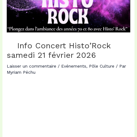
Info Concert Histo’Rock
samedi 21 février 2026
Laisser un commentaire
/
Evénements
,
Pôle Culture
/ Par
Myriam Péchu