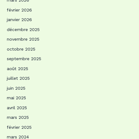
mars 2026
février 2026
janvier 2026
décembre 2025
novembre 2025
octobre 2025
septembre 2025
août 2025
juillet 2025
juin 2025
mai 2025
avril 2025
mars 2025
février 2025
mars 2024