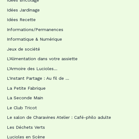
Idées Bricolage
Idées Jardinage
Idées Recette
Informations/Permanences
Informatique & Numérique
Jeux de société
L'Alimentation dans votre assiette
L'Armoire des Lucioles…
L'Instant Partage : Au fil de …
La Petite Fabrique
La Seconde Main
Le Club Tricot
Le salon de Charavines Atelier : Café-philo adulte
Les Déchets Verts
Lucioles en Scène