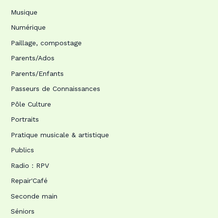
Musique
Numérique
Paillage, compostage
Parents/Ados
Parents/Enfants
Passeurs de Connaissances
Pôle Culture
Portraits
Pratique musicale & artistique
Publics
Radio : RPV
Repair'Café
Seconde main
Séniors