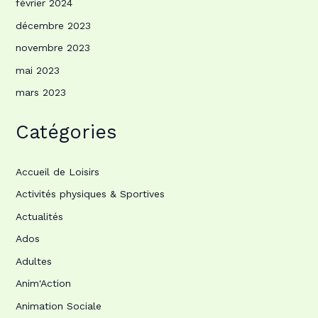
février 2024
décembre 2023
novembre 2023
mai 2023
mars 2023
Catégories
Accueil de Loisirs
Activités physiques & Sportives
Actualités
Ados
Adultes
Anim'Action
Animation Sociale