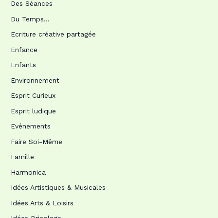
Des Séances
Du Temps…
Ecriture créative partagée
Enfance
Enfants
Environnement
Esprit Curieux
Esprit ludique
Evénements
Faire Soi-Même
Famille
Harmonica
Idées Artistiques & Musicales
Idées Arts & Loisirs