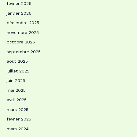
février 2026
janvier 2026
décembre 2025
novembre 2025
octobre 2025
septembre 2025
août 2025
juillet 2025
juin 2025
mai 2025
avril 2025
mars 2025
février 2025
mars 2024