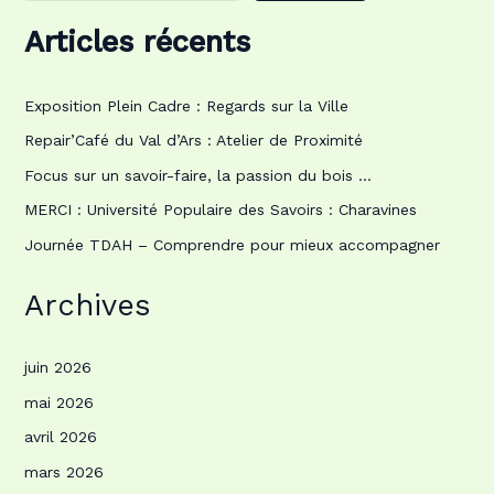
Articles récents
Exposition Plein Cadre : Regards sur la Ville
Repair’Café du Val d’Ars : Atelier de Proximité
Focus sur un savoir-faire, la passion du bois …
MERCI : Université Populaire des Savoirs : Charavines
Journée TDAH – Comprendre pour mieux accompagner
Archives
juin 2026
mai 2026
avril 2026
mars 2026