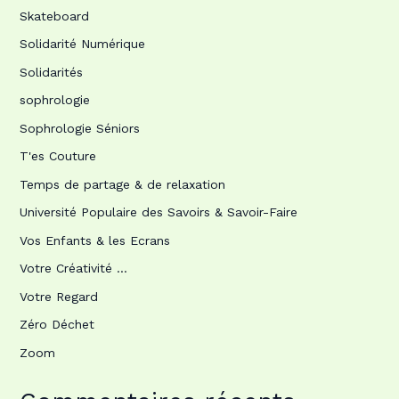
Skateboard
Solidarité Numérique
Solidarités
sophrologie
Sophrologie Séniors
T'es Couture
Temps de partage & de relaxation
Université Populaire des Savoirs & Savoir-Faire
Vos Enfants & les Ecrans
Votre Créativité …
Votre Regard
Zéro Déchet
Zoom