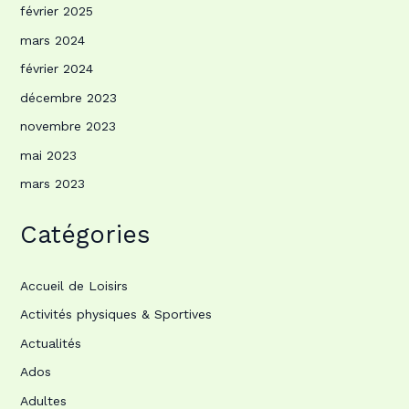
février 2025
mars 2024
février 2024
décembre 2023
novembre 2023
mai 2023
mars 2023
Catégories
Accueil de Loisirs
Activités physiques & Sportives
Actualités
Ados
Adultes