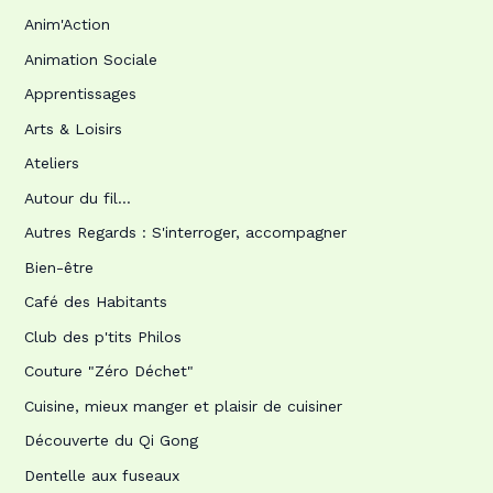
Anim'Action
Animation Sociale
Apprentissages
Arts & Loisirs
Ateliers
Autour du fil…
Autres Regards : S'interroger, accompagner
Bien-être
Café des Habitants
Club des p'tits Philos
Couture "Zéro Déchet"
Cuisine, mieux manger et plaisir de cuisiner
Découverte du Qi Gong
Dentelle aux fuseaux