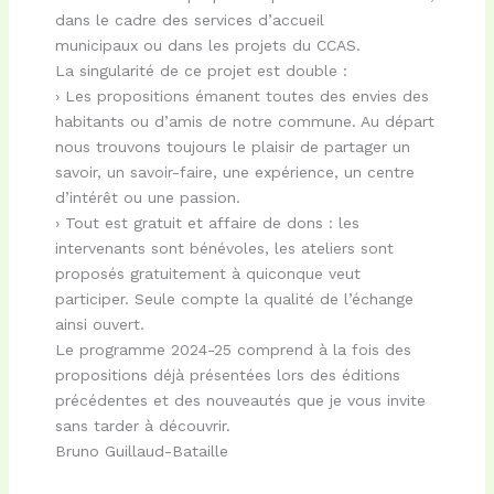
dans le cadre des services d’accueil
municipaux ou dans les projets du CCAS.
La singularité de ce projet est double :
› Les propositions émanent toutes des envies des
habitants ou d’amis de notre commune. Au départ
nous trouvons toujours le plaisir de partager un
savoir, un savoir-faire, une expérience, un centre
d’intérêt ou une passion.
› Tout est gratuit et affaire de dons : les
intervenants sont bénévoles, les ateliers sont
proposés gratuitement à quiconque veut
participer. Seule compte la qualité de l’échange
ainsi ouvert.
Le programme 2024-25 comprend à la fois des
propositions déjà présentées lors des éditions
précédentes et des nouveautés que je vous invite
sans tarder à découvrir.
Bruno Guillaud-Bataille