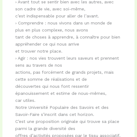
› Avant tout se sentir bien avec les autres, avec
son cadre de vie, avec soi-même,
c’est indispensable pour aller de l’avant.
› Comprendre : nous vivons dans un monde de
plus en plus complexe, nous avons
tant de choses à apprendre, à connaître pour bien
appréhender ce qui nous arrive
et trouver notre place.
› Agir : nos vies trouvent leurs saveurs et prennent
sens au travers de nos
actions, pas forcément de grands projets, mais
cette somme de réalisations et de
découvertes qui nous font ressentir
épanouissement et estime de nous-mêmes,
car utiles.
Notre Université Populaire des Savoirs et des
Savoir-Faire s’inscrit dans cet horizon.
C’est une proposition originale qui trouve sa place
parmi la grande diversité des
offres d’activités proposées par le tissu associatif,