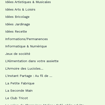
Idées Artistiques & Musicales
Idées Arts & Loisirs
Idées Bricolage
Idées Jardinage
Idées Recette
Informations/Permanences
Informatique & Numérique
Jeux de société
L'Alimentation dans votre assiette
L'Armoire des Lucioles…
L'Instant Partage : Au fil de …
La Petite Fabrique
La Seconde Main
Le Club Tricot