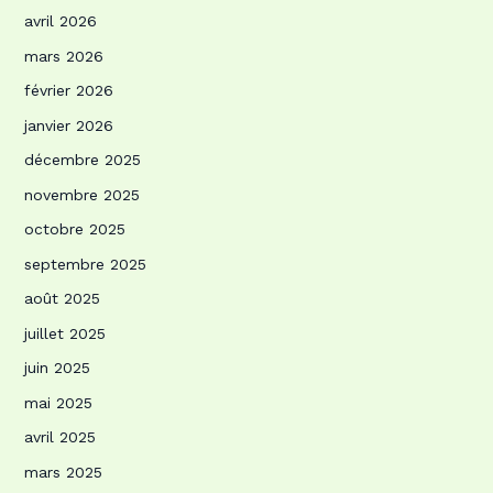
avril 2026
mars 2026
février 2026
janvier 2026
décembre 2025
novembre 2025
octobre 2025
septembre 2025
août 2025
juillet 2025
juin 2025
mai 2025
avril 2025
mars 2025