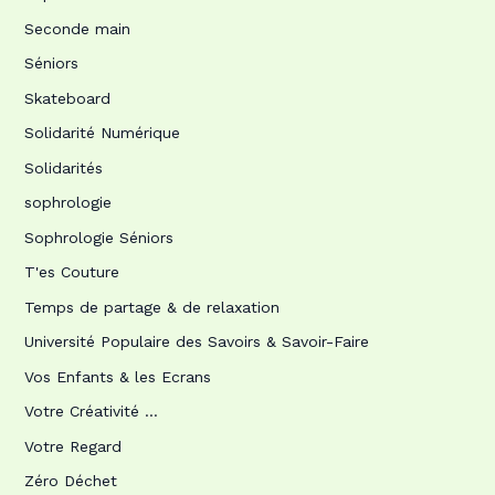
Seconde main
Séniors
Skateboard
Solidarité Numérique
Solidarités
sophrologie
Sophrologie Séniors
T'es Couture
Temps de partage & de relaxation
Université Populaire des Savoirs & Savoir-Faire
Vos Enfants & les Ecrans
Votre Créativité …
Votre Regard
Zéro Déchet