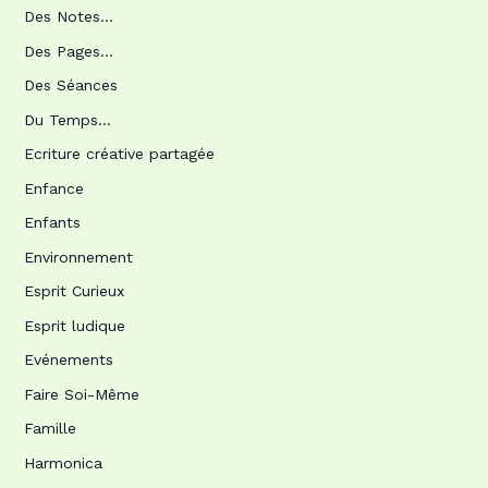
Des Notes…
Des Pages…
Des Séances
Du Temps…
Ecriture créative partagée
Enfance
Enfants
Environnement
Esprit Curieux
Esprit ludique
Evénements
Faire Soi-Même
Famille
Harmonica