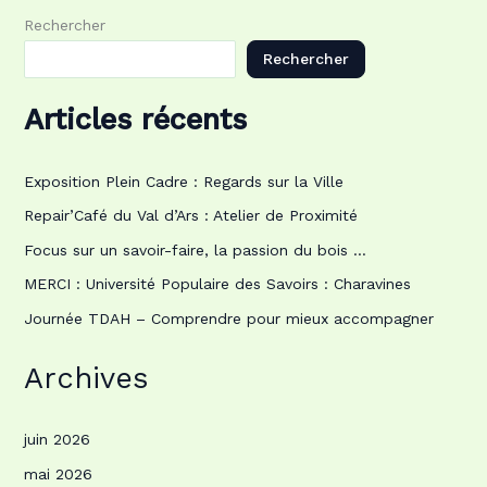
Rechercher
Rechercher
Articles récents
Exposition Plein Cadre : Regards sur la Ville
Repair’Café du Val d’Ars : Atelier de Proximité
Focus sur un savoir-faire, la passion du bois …
MERCI : Université Populaire des Savoirs : Charavines
Journée TDAH – Comprendre pour mieux accompagner
Archives
juin 2026
mai 2026