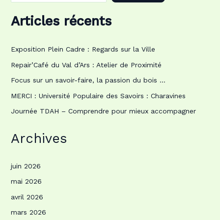
Articles récents
Exposition Plein Cadre : Regards sur la Ville
Repair’Café du Val d’Ars : Atelier de Proximité
Focus sur un savoir-faire, la passion du bois …
MERCI : Université Populaire des Savoirs : Charavines
Journée TDAH – Comprendre pour mieux accompagner
Archives
juin 2026
mai 2026
avril 2026
mars 2026