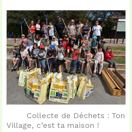
Collecte de Déchets : Ton
Village, c’est ta maison !