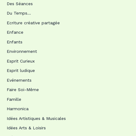
Des Séances
Du Temps…
Ecriture créative partagée
Enfance
Enfants
Environnement
Esprit Curieux
Esprit ludique
Evénements
Faire Soi-Même
Famille
Harmonica
Idées Artistiques & Musicales
Idées Arts & Loisirs