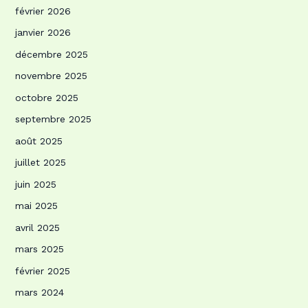
février 2026
janvier 2026
décembre 2025
novembre 2025
octobre 2025
septembre 2025
août 2025
juillet 2025
juin 2025
mai 2025
avril 2025
mars 2025
février 2025
mars 2024