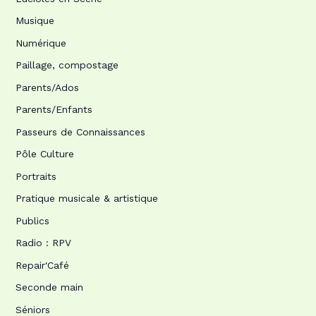
Musique
Numérique
Paillage, compostage
Parents/Ados
Parents/Enfants
Passeurs de Connaissances
Pôle Culture
Portraits
Pratique musicale & artistique
Publics
Radio : RPV
Repair'Café
Seconde main
Séniors