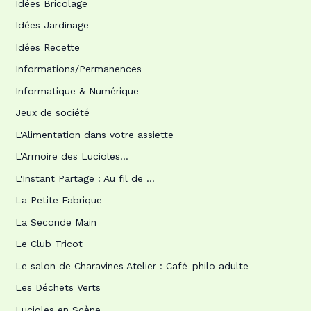
Idées Bricolage
Idées Jardinage
Idées Recette
Informations/Permanences
Informatique & Numérique
Jeux de société
L'Alimentation dans votre assiette
L'Armoire des Lucioles…
L'Instant Partage : Au fil de …
La Petite Fabrique
La Seconde Main
Le Club Tricot
Le salon de Charavines Atelier : Café-philo adulte
Les Déchets Verts
Lucioles en Scène