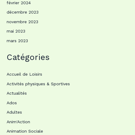
février 2024
décembre 2023
novembre 2023
mai 2023
mars 2023
Catégories
Accueil de Loisirs
Activités physiques & Sportives
Actualités
Ados
Adultes
Anim'Action
Animation Sociale