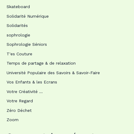
Skateboard
Solidarité Numérique
Solidarités
sophrologie
Sophrologie Séniors
T'es Couture
Temps de partage & de relaxation
Université Populaire des Savoirs & Savoir-Faire
Vos Enfants & les Ecrans
Votre Créativité …
Votre Regard
Zéro Déchet
Zoom