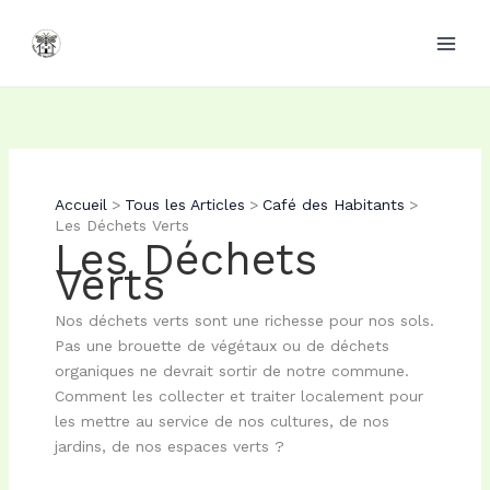
Aller
au
contenu
Accueil
Tous les Articles
Café des Habitants
Les Déchets Verts
Les Déchets
Verts
Nos déchets verts sont une richesse pour nos sols.
Pas une brouette de végétaux ou de déchets
organiques ne devrait sortir de notre commune.
Comment les collecter et traiter localement pour
les mettre au service de nos cultures, de nos
jardins, de nos espaces verts ?