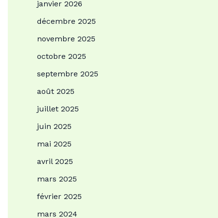
janvier 2026
décembre 2025
novembre 2025
octobre 2025
septembre 2025
août 2025
juillet 2025
juin 2025
mai 2025
avril 2025
mars 2025
février 2025
mars 2024