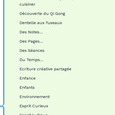
cuisiner
Découverte du Qi Gong
Dentelle aux fuseaux
Des Notes…
Des Pages…
Des Séances
Du Temps…
Ecriture créative partagée
Enfance
Enfants
Environnement
Esprit Curieux