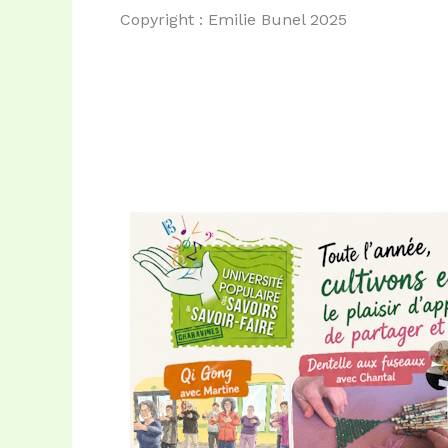
Copyright : Emilie Bunel 2025