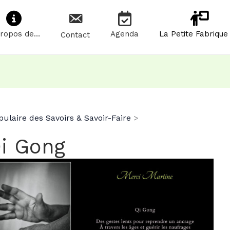
Propos de…
Agenda
La Petite Fabrique
Contact
pulaire des Savoirs & Savoir-Faire
i Gong