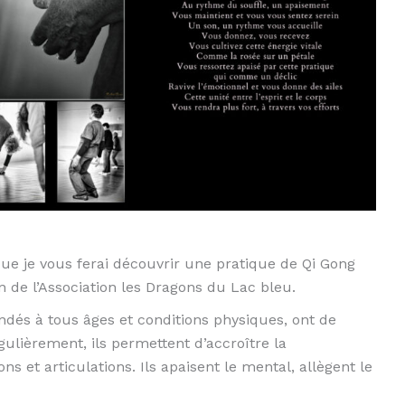
que je vous ferai
découvrir une pratique de Qi Gong
n de l’Association les Dragons du Lac bleu.
dés à tous âges et
conditions physiques, ont de
gulièrement, ils permettent d’accroître la
ns et articulations. Ils apaisent le
mental, allègent le