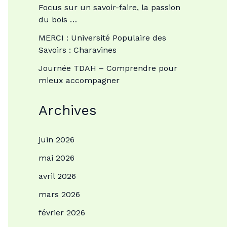
Focus sur un savoir-faire, la passion
du bois …
MERCI : Université Populaire des
Savoirs : Charavines
Journée TDAH – Comprendre pour
mieux accompagner
Archives
juin 2026
mai 2026
avril 2026
mars 2026
février 2026