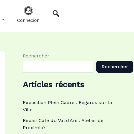
Connexion
Rechercher
Rechercher
Articles récents
Exposition Plein Cadre : Regards sur la
Ville
Repair’Café du Val d’Ars : Atelier de
Proximité