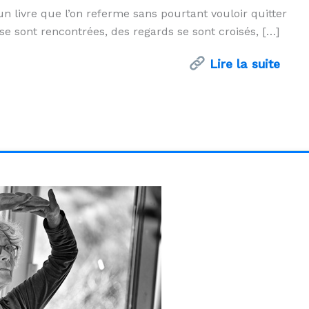
livre que l’on referme sans pourtant vouloir quitter
se sont rencontrées, des regards se sont croisés, […]
Lire la suite