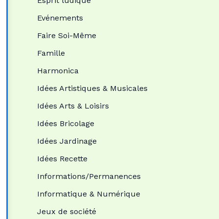
Esprit ludique
Evénements
Faire Soi-Même
Famille
Harmonica
Idées Artistiques & Musicales
Idées Arts & Loisirs
Idées Bricolage
Idées Jardinage
Idées Recette
Informations/Permanences
Informatique & Numérique
Jeux de société