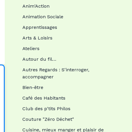
Anim'Action
Animation Sociale
Apprentissages
Arts & Loisirs
Ateliers
Autour du fil…
Autres Regards : S'interroger,
accompagner
Bien-être
Café des Habitants
Club des p'tits Philos
Couture "Zéro Déchet"
Cuisine, mieux manger et plaisir de