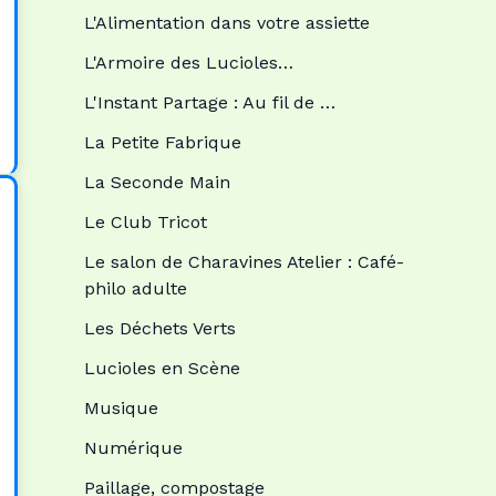
L'Alimentation dans votre assiette
L'Armoire des Lucioles…
L'Instant Partage : Au fil de …
La Petite Fabrique
La Seconde Main
Le Club Tricot
Le salon de Charavines Atelier : Café-
philo adulte
Les Déchets Verts
Lucioles en Scène
Musique
Numérique
Paillage, compostage