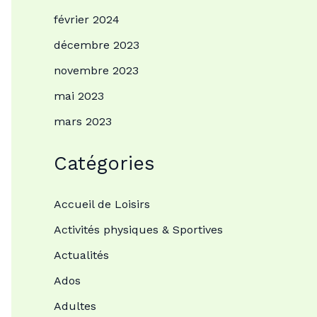
février 2024
décembre 2023
novembre 2023
mai 2023
mars 2023
Catégories
Accueil de Loisirs
Activités physiques & Sportives
Actualités
Ados
Adultes