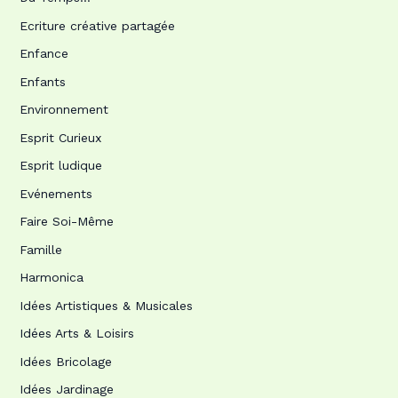
Ecriture créative partagée
Enfance
Enfants
Environnement
Esprit Curieux
Esprit ludique
Evénements
Faire Soi-Même
Famille
Harmonica
Idées Artistiques & Musicales
Idées Arts & Loisirs
Idées Bricolage
Idées Jardinage