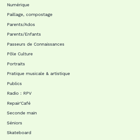
Numérique
Paillage, compostage
Parents/Ados
Parents/Enfants
Passeurs de Connaissances
Pôle Culture
Portraits
Pratique musicale & artistique
Publics
Radio : RPV
Repair'Café
Seconde main
Séniors
Skateboard