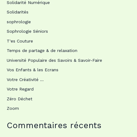
Solidarité Numérique
Solidarités
sophrologie
Sophrologie Séniors
T'es Couture
Temps de partage & de relaxation
Université Populaire des Savoirs & Savoir-Faire
Vos Enfants & les Ecrans
Votre Créativité …
Votre Regard
Zéro Déchet
Zoom
Commentaires récents