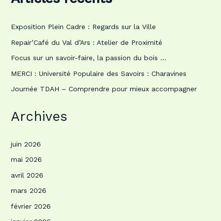
Exposition Plein Cadre : Regards sur la Ville
Repair’Café du Val d’Ars : Atelier de Proximité
Focus sur un savoir-faire, la passion du bois …
MERCI : Université Populaire des Savoirs : Charavines
Journée TDAH – Comprendre pour mieux accompagner
Archives
juin 2026
mai 2026
avril 2026
mars 2026
février 2026