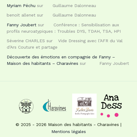
Myriam Péchu
sur
Guillaume Dalonneau
benoit allenet
sur
Guillaume Dalonneau
Fanny Joubert
sur
Conférence : Sensibilisation aux
profils neuroatypiques : Troubles DYS, TDAH, TSA, HPI
Séverine CHARLES
sur
Vide Dressing avec l’AFR du Val
d’Ars Couture et partage
Découverte des émotions en compagnie de Fanny –
Maison des habitants – Charavines
sur
Fanny Joubert
© 2025 - 2026 Maison des habitants - Charavines |
Mentions légales