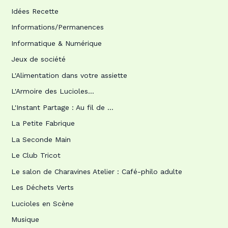
Idées Recette
Informations/Permanences
Informatique & Numérique
Jeux de société
L'Alimentation dans votre assiette
L'Armoire des Lucioles…
L'Instant Partage : Au fil de …
La Petite Fabrique
La Seconde Main
Le Club Tricot
Le salon de Charavines Atelier : Café-philo adulte
Les Déchets Verts
Lucioles en Scène
Musique