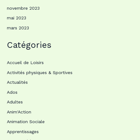
novembre 2023
mai 2023
mars 2023
Catégories
Accueil de Loisirs
Activités physiques & Sportives
Actualités
Ados
Adultes
Anim'Action
Animation Sociale
Apprentissages