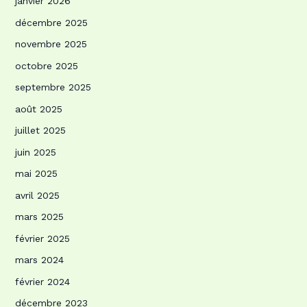
janvier 2026
décembre 2025
novembre 2025
octobre 2025
septembre 2025
août 2025
juillet 2025
juin 2025
mai 2025
avril 2025
mars 2025
février 2025
mars 2024
février 2024
décembre 2023