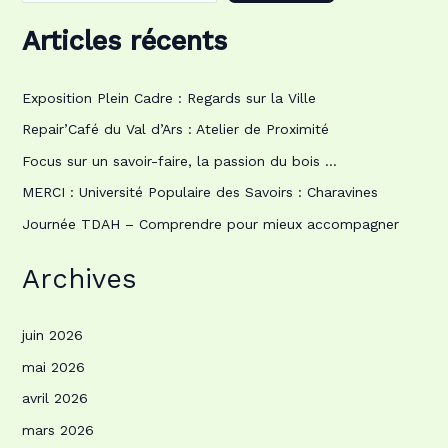
Articles récents
Exposition Plein Cadre : Regards sur la Ville
Repair’Café du Val d’Ars : Atelier de Proximité
Focus sur un savoir-faire, la passion du bois …
MERCI : Université Populaire des Savoirs : Charavines
Journée TDAH – Comprendre pour mieux accompagner
Archives
juin 2026
mai 2026
avril 2026
mars 2026