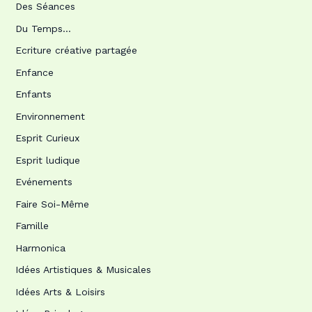
Des Séances
Du Temps…
Ecriture créative partagée
Enfance
Enfants
Environnement
Esprit Curieux
Esprit ludique
Evénements
Faire Soi-Même
Famille
Harmonica
Idées Artistiques & Musicales
Idées Arts & Loisirs