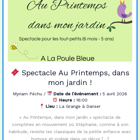
Spectacle Au Printemps, dans
mon jardin !
Myriam Péchu
/
Date de l’événement :
5 avril 2026
Heure :
16:00
Lieu :
La Grange à Danser
« Au Printemps, dans mon jardin » spectacle de
comptines en mouvement où Stéphanie, comme à son
habitude, revisite les classiques de la petite enfance avec
humour et poésie dans un décor […]