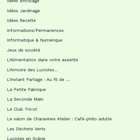
Idées Bricolage
Idées Jardinage
Idées Recette
Informations/Permanences
Informatique & Numérique
Jeux de société
L'Alimentation dans votre assiette
L'Armoire des Lucioles…
L'Instant Partage : Au fil de …
La Petite Fabrique
La Seconde Main
Le Club Tricot
Le salon de Charavines Atelier : Café-philo adulte
Les Déchets Verts
Lucioles en Scène