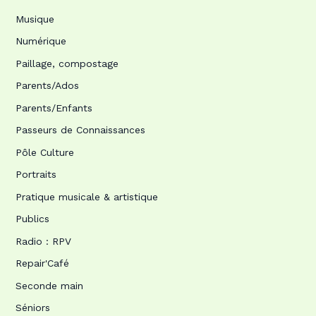
Musique
Numérique
Paillage, compostage
Parents/Ados
Parents/Enfants
Passeurs de Connaissances
Pôle Culture
Portraits
Pratique musicale & artistique
Publics
Radio : RPV
Repair'Café
Seconde main
Séniors