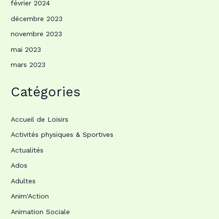
février 2024
décembre 2023
novembre 2023
mai 2023
mars 2023
Catégories
Accueil de Loisirs
Activités physiques & Sportives
Actualités
Ados
Adultes
Anim'Action
Animation Sociale