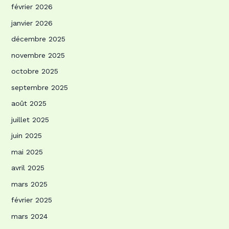
février 2026
janvier 2026
décembre 2025
novembre 2025
octobre 2025
septembre 2025
août 2025
juillet 2025
juin 2025
mai 2025
avril 2025
mars 2025
février 2025
mars 2024