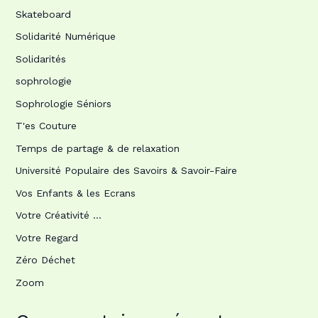
Skateboard
Solidarité Numérique
Solidarités
sophrologie
Sophrologie Séniors
T'es Couture
Temps de partage & de relaxation
Université Populaire des Savoirs & Savoir-Faire
Vos Enfants & les Ecrans
Votre Créativité …
Votre Regard
Zéro Déchet
Zoom