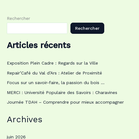
Rechercher
Rechercher
Articles récents
Exposition Plein Cadre : Regards sur la Ville
Repair’Café du Val d’Ars : Atelier de Proximité
Focus sur un savoir-faire, la passion du bois …
MERCI : Université Populaire des Savoirs : Charavines
Journée TDAH – Comprendre pour mieux accompagner
Archives
juin 2026