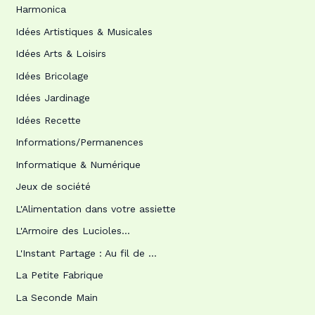
Harmonica
Idées Artistiques & Musicales
Idées Arts & Loisirs
Idées Bricolage
Idées Jardinage
Idées Recette
Informations/Permanences
Informatique & Numérique
Jeux de société
L'Alimentation dans votre assiette
L'Armoire des Lucioles…
L'Instant Partage : Au fil de …
La Petite Fabrique
La Seconde Main