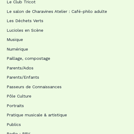
Le Club Tricot
Le salon de Charavines Atelier : Café-philo adulte
Les Déchets Verts
Lucioles en Scène
Musique
Numérique
Paillage, compostage
Parents/Ados
Parents/Enfants
Passeurs de Connaissances
Pôle Culture
Portraits
Pratique musicale & artistique
Publics
Radio : RPV