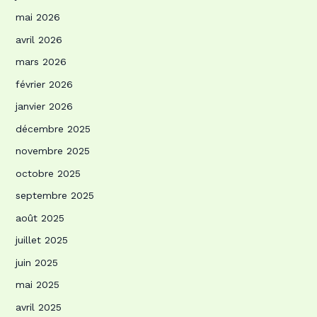
mai 2026
avril 2026
mars 2026
février 2026
janvier 2026
décembre 2025
novembre 2025
octobre 2025
septembre 2025
août 2025
juillet 2025
juin 2025
mai 2025
avril 2025