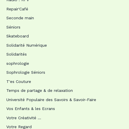
Repair'Café
Seconde main
Séniors
Skateboard
Solidarité Numérique
Solidarités
sophrologie
Sophrologie Séniors
T'es Couture
Temps de partage & de relaxation
Université Populaire des Savoirs & Savoir-Faire
Vos Enfants & les Ecrans
Votre Créativité …
Votre Regard