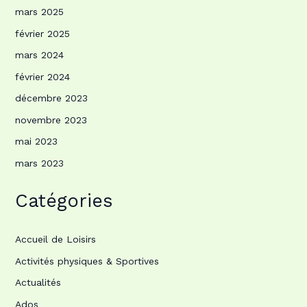
mars 2025
février 2025
mars 2024
février 2024
décembre 2023
novembre 2023
mai 2023
mars 2023
Catégories
Accueil de Loisirs
Activités physiques & Sportives
Actualités
Ados