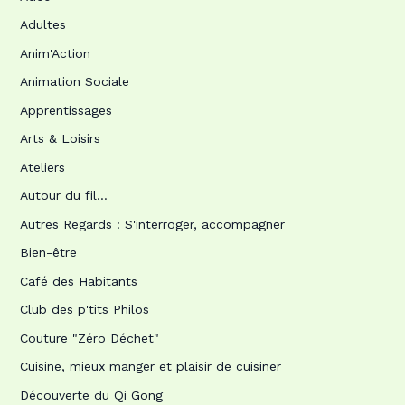
Adultes
Anim'Action
Animation Sociale
Apprentissages
Arts & Loisirs
Ateliers
Autour du fil…
Autres Regards : S'interroger, accompagner
Bien-être
Café des Habitants
Club des p'tits Philos
Couture "Zéro Déchet"
Cuisine, mieux manger et plaisir de cuisiner
Découverte du Qi Gong