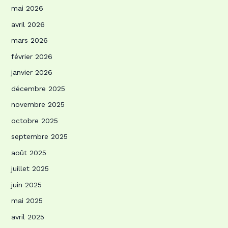
mai 2026
avril 2026
mars 2026
février 2026
janvier 2026
décembre 2025
novembre 2025
octobre 2025
septembre 2025
août 2025
juillet 2025
juin 2025
mai 2025
avril 2025