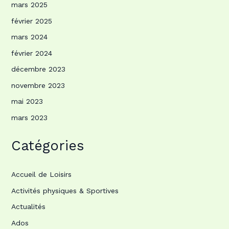
mars 2025
février 2025
mars 2024
février 2024
décembre 2023
novembre 2023
mai 2023
mars 2023
Catégories
Accueil de Loisirs
Activités physiques & Sportives
Actualités
Ados