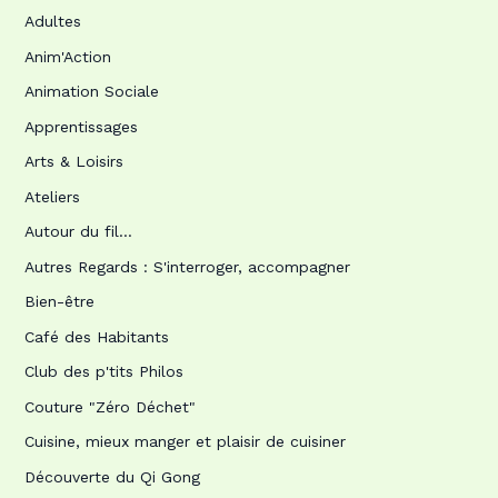
Adultes
Anim'Action
Animation Sociale
Apprentissages
Arts & Loisirs
Ateliers
Autour du fil…
Autres Regards : S'interroger, accompagner
Bien-être
Café des Habitants
Club des p'tits Philos
Couture "Zéro Déchet"
Cuisine, mieux manger et plaisir de cuisiner
Découverte du Qi Gong