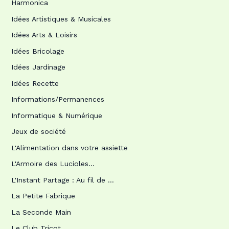
Harmonica
Idées Artistiques & Musicales
Idées Arts & Loisirs
Idées Bricolage
Idées Jardinage
Idées Recette
Informations/Permanences
Informatique & Numérique
Jeux de société
L'Alimentation dans votre assiette
L'Armoire des Lucioles…
L'Instant Partage : Au fil de …
La Petite Fabrique
La Seconde Main
Le Club Tricot