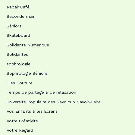
Repair'Café
Seconde main
Séniors
Skateboard
Solidarité Numérique
Solidarités
sophrologie
Sophrologie Séniors
T'es Couture
Temps de partage & de relaxation
Université Populaire des Savoirs & Savoir-Faire
Vos Enfants & les Ecrans
Votre Créativité …
Votre Regard