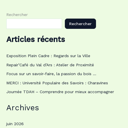
Rechercher
Rechercher
Articles récents
Exposition Plein Cadre : Regards sur la Ville
Repair’Café du Val d’Ars : Atelier de Proximité
Focus sur un savoir-faire, la passion du bois …
MERCI : Université Populaire des Savoirs : Charavines
Journée TDAH – Comprendre pour mieux accompagner
Archives
juin 2026