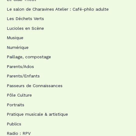
Le salon de Charavines Atelier : Café-philo adulte
Les Déchets Verts
Lucioles en Scène
Musique
Numérique
Paillage, compostage
Parents/Ados
Parents/Enfants
Passeurs de Connaissances
Pôle Culture
Portraits
Pratique musicale & artistique
Publics
Radio : RPV