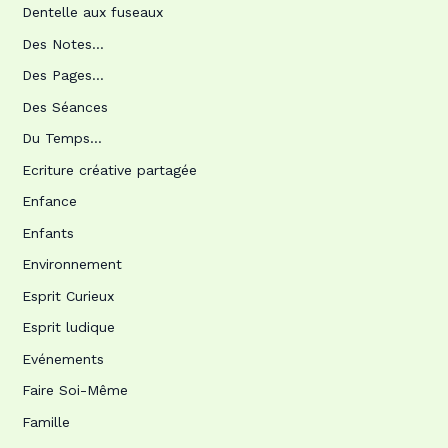
Dentelle aux fuseaux
Des Notes…
Des Pages…
Des Séances
Du Temps…
Ecriture créative partagée
Enfance
Enfants
Environnement
Esprit Curieux
Esprit ludique
Evénements
Faire Soi-Même
Famille