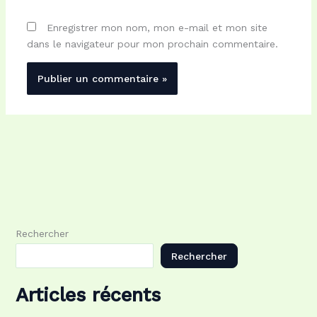
Enregistrer mon nom, mon e-mail et mon site
dans le navigateur pour mon prochain commentaire.
Rechercher
Rechercher
Articles récents