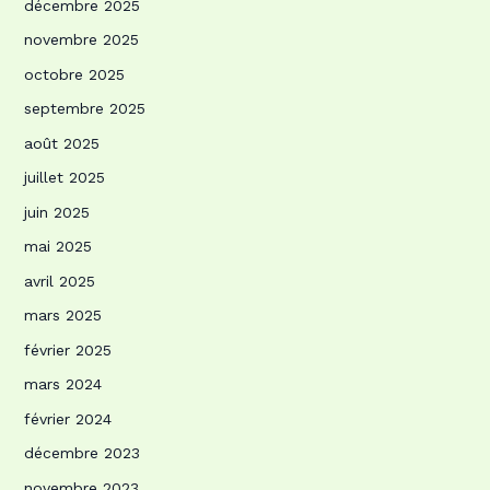
décembre 2025
novembre 2025
octobre 2025
septembre 2025
août 2025
juillet 2025
juin 2025
mai 2025
avril 2025
mars 2025
février 2025
mars 2024
février 2024
décembre 2023
novembre 2023