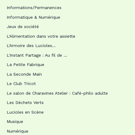
Informations/Permanences
Informatique & Numérique
Jeux de société
L'Alimentation dans votre assiette
L'Armoire des Lucioles…
L'Instant Partage : Au fil de …
La Petite Fabrique
La Seconde Main
Le Club Tricot
Le salon de Charavines Atelier : Café-philo adulte
Les Déchets Verts
Lucioles en Scène
Musique
Numérique