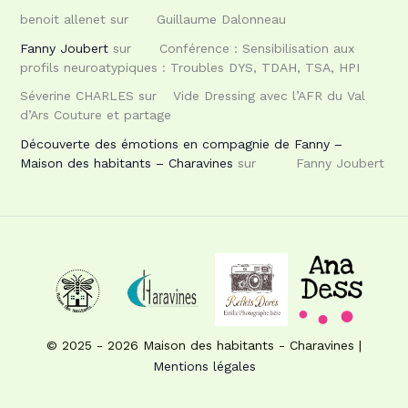
benoit allenet
sur
Guillaume Dalonneau
Fanny Joubert
sur
Conférence : Sensibilisation aux
profils neuroatypiques : Troubles DYS, TDAH, TSA, HPI
Séverine CHARLES
sur
Vide Dressing avec l’AFR du Val
d’Ars Couture et partage
Découverte des émotions en compagnie de Fanny –
Maison des habitants – Charavines
sur
Fanny Joubert
© 2025 - 2026 Maison des habitants - Charavines |
Mentions légales