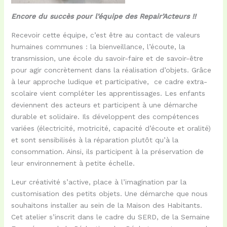
Encore du succès pour l’équipe des Repair’Acteurs !!
Recevoir cette équipe, c’est être au contact de valeurs
humaines communes : la bienveillance, l’écoute, la
transmission, une école du savoir-faire et de savoir-être
pour agir concrètement dans la réalisation d’objets. Grâce
à leur approche ludique et participative, ce cadre extra-
scolaire vient compléter les apprentissages. Les enfants
deviennent des acteurs et participent à une démarche
durable et solidaire. Ils développent des compétences
variées (électricité, motricité, capacité d’écoute et oralité)
et sont sensibilisés à la réparation plutôt qu’à la
consommation. Ainsi, ils participent à la préservation de
leur environnement à petite échelle.
Leur créativité s’active, place à l’imagination par la
customisation des petits objets. Une démarche que nous
souhaitons installer au sein de la Maison des Habitants.
Cet atelier s’inscrit dans le cadre du SERD, de la Semaine