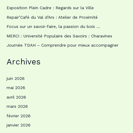
Exposition Plein Cadre : Regards sur la Ville
Repair’Café du Val d’Ars : Atelier de Proximité
Focus sur un savoir-faire, la passion du bois …
MERCI : Université Populaire des Savoirs : Charavines
Journée TDAH – Comprendre pour mieux accompagner
Archives
juin 2026
mai 2026
avril 2026
mars 2026
février 2026
janvier 2026