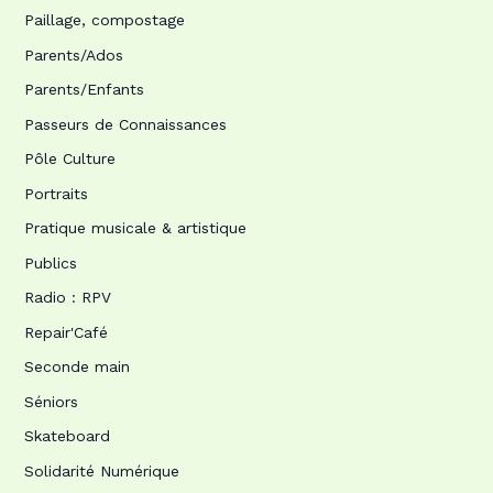
Paillage, compostage
Parents/Ados
Parents/Enfants
Passeurs de Connaissances
Pôle Culture
Portraits
Pratique musicale & artistique
Publics
Radio : RPV
Repair'Café
Seconde main
Séniors
Skateboard
Solidarité Numérique