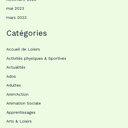
mai 2023
mars 2023
Catégories
Accueil de Loisirs
Activités physiques & Sportives
Actualités
Ados
Adultes
Anim'Action
Animation Sociale
Apprentissages
Arts & Loisirs