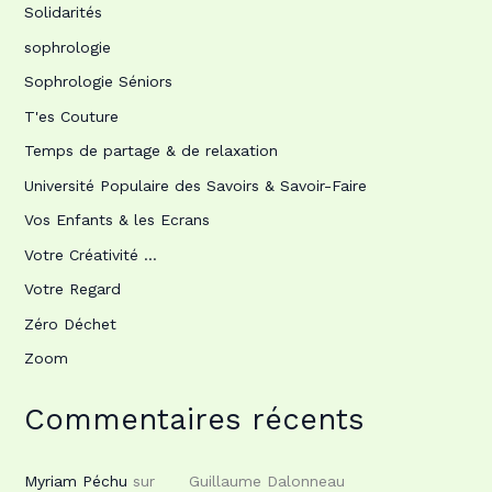
Solidarités
sophrologie
Sophrologie Séniors
T'es Couture
Temps de partage & de relaxation
Université Populaire des Savoirs & Savoir-Faire
Vos Enfants & les Ecrans
Votre Créativité …
Votre Regard
Zéro Déchet
Zoom
Commentaires récents
Myriam Péchu
sur
Guillaume Dalonneau