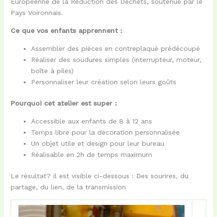
Européenne de la Réduction des Déchets, soutenue par le
Pays Voironnais.
Ce que vos enfants apprennent :
Assembler des pièces en contreplaqué prédécoupé
Réaliser des soudures simples (interrupteur, moteur,
boîte à piles)
Personnaliser leur création selon leurs goûts
Pourquoi cet atelier est super :
Accessible aux enfants de 8 à 12 ans
Temps libre pour la décoration personnalisée
Un objet utile et design pour leur bureau
Réalisable en 2h de temps maximum
Le résultat? il est visible ci-dessous : Des sourires, du
partage, du lien, de la transmission