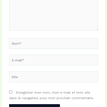
Nom*
E-
mail*
Site
Enregistrer mon nom, mon e-mail et mon site
dans le navigateur pour mon prochain commentaire.