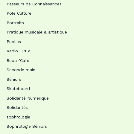
Passeurs de Connaissances
Pôle Culture
Portraits
Pratique musicale & artistique
Publics
Radio : RPV
Repair'Café
Seconde main
Séniors
Skateboard
Solidarité Numérique
Solidarités
sophrologie
Sophrologie Séniors