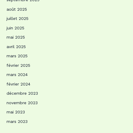
août 2025
juillet 2025
juin 2025
mai 2025
avril 2025
mars 2025
février 2025
mars 2024
février 2024
décembre 2023
novembre 2023
mai 2023
mars 2023