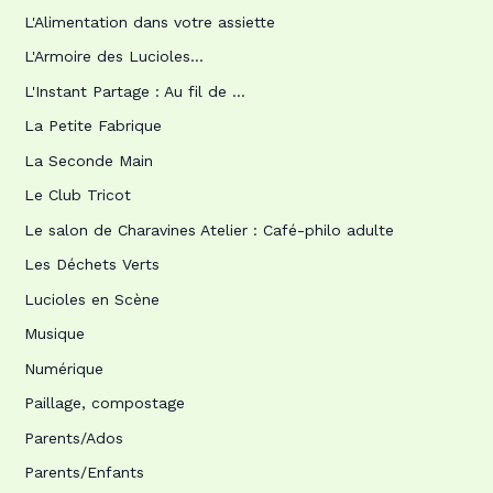
L'Alimentation dans votre assiette
L'Armoire des Lucioles…
L'Instant Partage : Au fil de …
La Petite Fabrique
La Seconde Main
Le Club Tricot
Le salon de Charavines Atelier : Café-philo adulte
Les Déchets Verts
Lucioles en Scène
Musique
Numérique
Paillage, compostage
Parents/Ados
Parents/Enfants