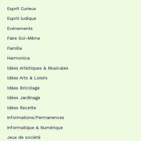
Esprit Curieux
Esprit ludique
Evénements
Faire Soi-Même
Famille
Harmonica
Idées Artistiques & Musicales
Idées Arts & Loisirs
Idées Bricolage
Idées Jardinage
Idées Recette
Informations/Permanences
Informatique & Numérique
Jeux de société