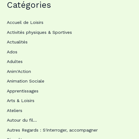
Catégories
Accueil de Loisirs
Activités physiques & Sportives
Actualités
Ados
Adultes
Anim'Action
Animation Sociale
Apprentissages
Arts & Loisirs
Ateliers
Autour du fil…
Autres Regards : S'interroger, accompagner