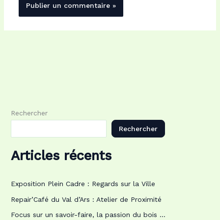
Rechercher
Rechercher
Articles récents
Exposition Plein Cadre : Regards sur la Ville
Repair’Café du Val d’Ars : Atelier de Proximité
Focus sur un savoir-faire, la passion du bois …