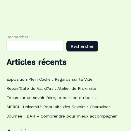
Rechercher
Rechercher
Articles récents
Exposition Plein Cadre : Regards sur la Ville
Repair’Café du Val d’Ars : Atelier de Proximité
Focus sur un savoir-faire, la passion du bois …
MERCI : Université Populaire des Savoirs : Charavines
Journée TDAH – Comprendre pour mieux accompagner