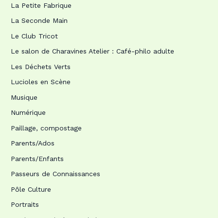
La Petite Fabrique
La Seconde Main
Le Club Tricot
Le salon de Charavines Atelier : Café-philo adulte
Les Déchets Verts
Lucioles en Scène
Musique
Numérique
Paillage, compostage
Parents/Ados
Parents/Enfants
Passeurs de Connaissances
Pôle Culture
Portraits