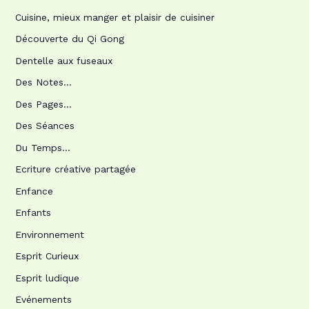
Cuisine, mieux manger et plaisir de cuisiner
Découverte du Qi Gong
Dentelle aux fuseaux
Des Notes…
Des Pages…
Des Séances
Du Temps…
Ecriture créative partagée
Enfance
Enfants
Environnement
Esprit Curieux
Esprit ludique
Evénements