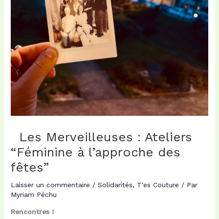
Les Merveilleuses : Ateliers
“Féminine à l’approche des
fêtes”
Laisser un commentaire
/
Solidarités
,
T'es Couture
/ Par
Myriam Péchu
Rencontres !