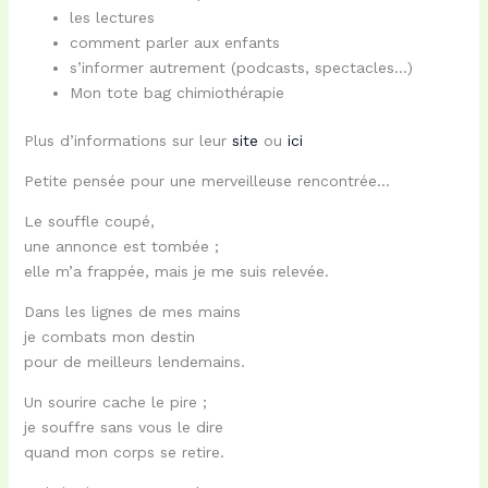
les lectures
comment parler aux enfants
s’informer autrement (podcasts, spectacles…)
Mon tote bag chimiothérapie
Plus d’informations sur leur
site
ou
ici
Petite pensée pour une merveilleuse rencontrée…
Le souffle coupé,
une annonce est tombée ;
elle m’a frappée, mais je me suis relevée.
Dans les lignes de mes mains
je combats mon destin
pour de meilleurs lendemains.
Un sourire cache le pire ;
je souffre sans vous le dire
quand mon corps se retire.