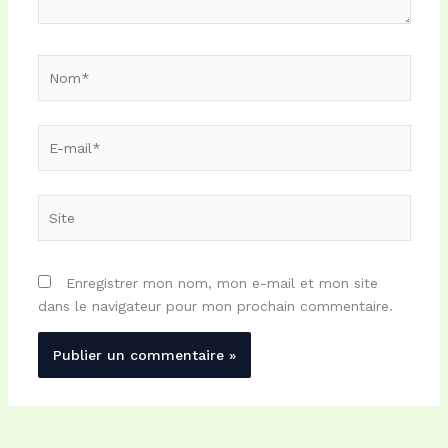
Nom*
E-
mail*
Site
Enregistrer mon nom, mon e-mail et mon site
dans le navigateur pour mon prochain commentaire.