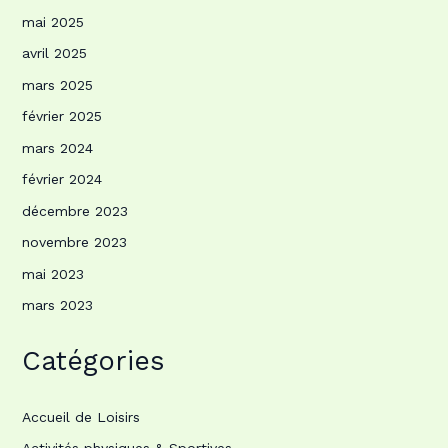
mai 2025
avril 2025
mars 2025
février 2025
mars 2024
février 2024
décembre 2023
novembre 2023
mai 2023
mars 2023
Catégories
Accueil de Loisirs