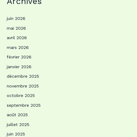
Archives
juin 2026
mai 2026
avril 2026
mars 2026
février 2026
janvier 2026
décembre 2025
novembre 2025
octobre 2025
septembre 2025
août 2025
juillet 2025
juin 2025