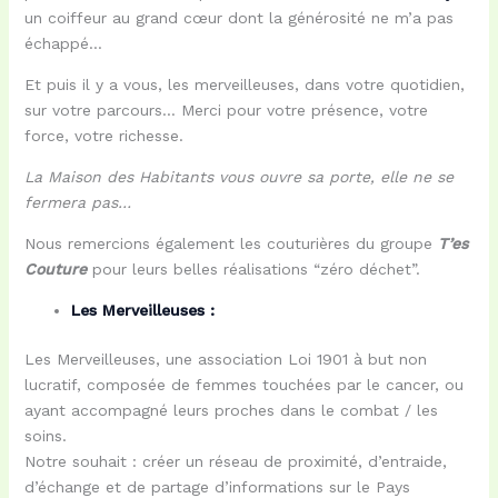
un coiffeur au grand cœur dont la générosité ne m’a pas
échappé…
Et puis il y a vous, les merveilleuses, dans votre quotidien,
sur votre parcours… Merci pour votre présence, votre
force, votre richesse.
La Maison des Habitants vous ouvre sa porte, elle ne se
fermera pas…
Nous remercions également les couturières du groupe
T’es
Couture
pour leurs belles réalisations “zéro déchet”.
Les Merveilleuses :
Les Merveilleuses, une association Loi 1901 à but non
lucratif, composée de femmes touchées par le cancer, ou
ayant accompagné leurs proches dans le combat / les
soins.
Notre souhait : créer un réseau de proximité, d’entraide,
d’échange et de partage d’informations sur le Pays