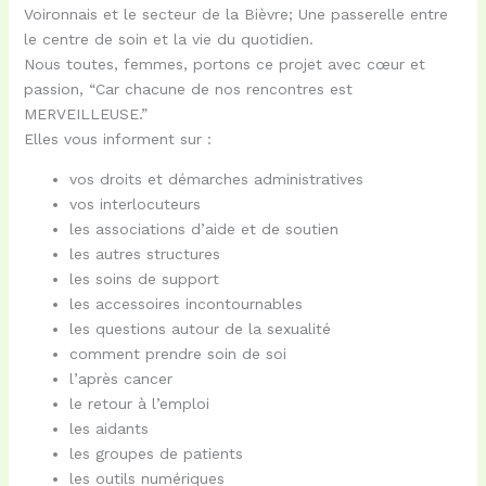
Voironnais et le secteur de la Bièvre; Une passerelle entre
le centre de soin et la vie du quotidien.
Nous toutes, femmes, portons ce projet avec cœur et
passion, “Car chacune de nos rencontres est
MERVEILLEUSE.”
Elles vous informent sur :
vos droits et démarches administratives
vos interlocuteurs
les associations d’aide et de soutien
les autres structures
les soins de support
les accessoires incontournables
les questions autour de la sexualité
comment prendre soin de soi
l’après cancer
le retour à l’emploi
les aidants
les groupes de patients
les outils numériques