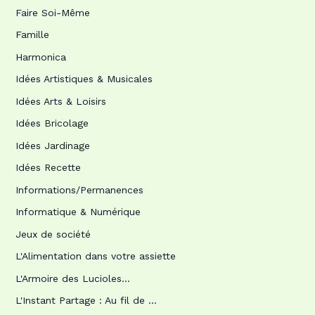
Faire Soi-Même
Famille
Harmonica
Idées Artistiques & Musicales
Idées Arts & Loisirs
Idées Bricolage
Idées Jardinage
Idées Recette
Informations/Permanences
Informatique & Numérique
Jeux de société
L'Alimentation dans votre assiette
L'Armoire des Lucioles…
L'Instant Partage : Au fil de …