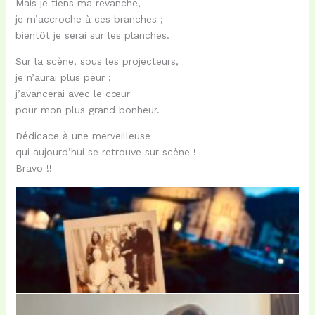
Mais je tiens ma revanche,
je m’accroche à ces branches ;
bientôt je serai sur les planches.
Sur la scène, sous les projecteurs,
je n’aurai plus peur ;
j’avancerai avec le cœur
pour mon plus grand bonheur.
Dédicace à une merveilleuse
qui aujourd’hui se retrouve sur scène !
Bravo !!