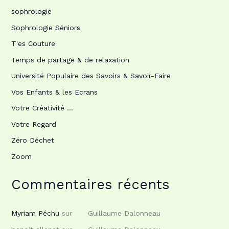
sophrologie
Sophrologie Séniors
T'es Couture
Temps de partage & de relaxation
Université Populaire des Savoirs & Savoir-Faire
Vos Enfants & les Ecrans
Votre Créativité …
Votre Regard
Zéro Déchet
Zoom
Commentaires récents
Myriam Péchu
sur
Guillaume Dalonneau