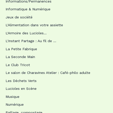
Informations/Permanences
Informatique & Numérique
Jeux de société
L'Alimentation dans votre assiette
L'Armoire des Lucioles…
L'Instant Partage : Au fil de …
La Petite Fabrique
La Seconde Main
Le Club Tricot
Le salon de Charavines Atelier : Café-philo adulte
Les Déchets Verts
Lucioles en Scène
Musique
Numérique
Paillage, compostage