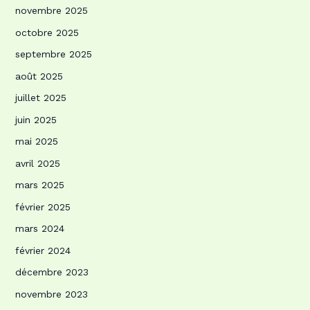
novembre 2025
octobre 2025
septembre 2025
août 2025
juillet 2025
juin 2025
mai 2025
avril 2025
mars 2025
février 2025
mars 2024
février 2024
décembre 2023
novembre 2023