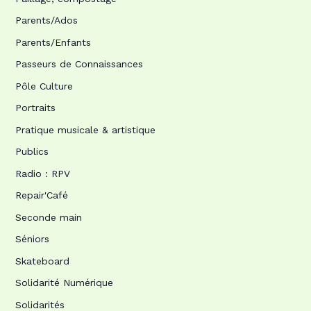
Parents/Ados
Parents/Enfants
Passeurs de Connaissances
Pôle Culture
Portraits
Pratique musicale & artistique
Publics
Radio : RPV
Repair'Café
Seconde main
Séniors
Skateboard
Solidarité Numérique
Solidarités