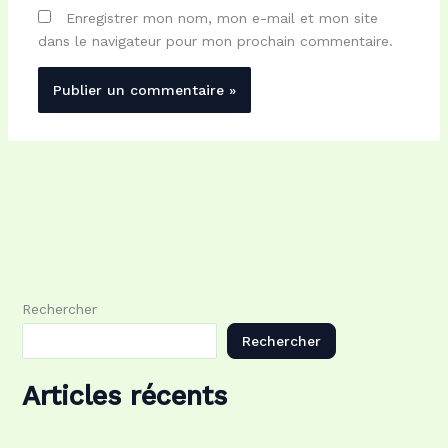
Enregistrer mon nom, mon e-mail et mon site
dans le navigateur pour mon prochain commentaire.
Rechercher
Rechercher
Articles récents