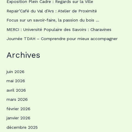
Exposition Plein Cadre : Regards sur la Ville
Repair’Café du Val d’Ars : Atelier de Proximité
Focus sur un savoir-faire, la passion du bois …
MERCI : Université Populaire des Savoirs : Charavines
Journée TDAH – Comprendre pour mieux accompagner
Archives
juin 2026
mai 2026
avril 2026
mars 2026
février 2026
janvier 2026
décembre 2025