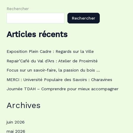
Rechercher
Rechercher
Articles récents
Exposition Plein Cadre : Regards sur la Ville
Repair’Café du Val d’Ars : Atelier de Proximité
Focus sur un savoir-faire, la passion du bois …
MERCI : Université Populaire des Savoirs : Charavines
Journée TDAH – Comprendre pour mieux accompagner
Archives
juin 2026
mai 2026