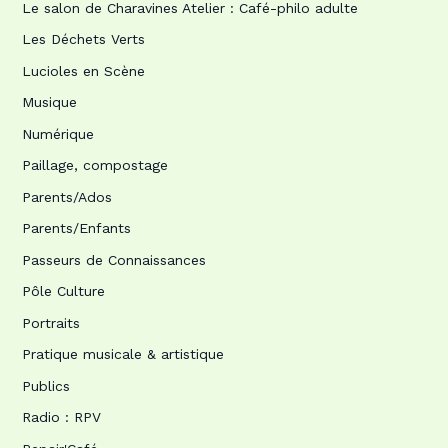
Le salon de Charavines Atelier : Café-philo adulte
Les Déchets Verts
Lucioles en Scène
Musique
Numérique
Paillage, compostage
Parents/Ados
Parents/Enfants
Passeurs de Connaissances
Pôle Culture
Portraits
Pratique musicale & artistique
Publics
Radio : RPV