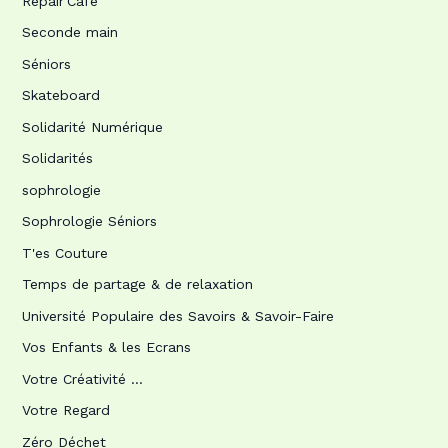
Repair'Café
Seconde main
Séniors
Skateboard
Solidarité Numérique
Solidarités
sophrologie
Sophrologie Séniors
T'es Couture
Temps de partage & de relaxation
Université Populaire des Savoirs & Savoir-Faire
Vos Enfants & les Ecrans
Votre Créativité …
Votre Regard
Zéro Déchet