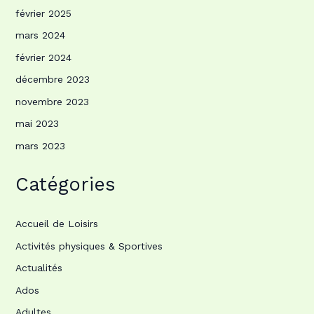
février 2025
mars 2024
février 2024
décembre 2023
novembre 2023
mai 2023
mars 2023
Catégories
Accueil de Loisirs
Activités physiques & Sportives
Actualités
Ados
Adultes