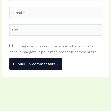
E-
mail*
Site
Enregistrer mon nom, mon e-mail et mon site
dans le navigateur pour mon prochain commentaire.