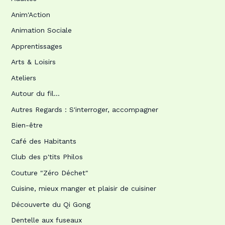
Anim'Action
Animation Sociale
Apprentissages
Arts & Loisirs
Ateliers
Autour du fil…
Autres Regards : S'interroger, accompagner
Bien-être
Café des Habitants
Club des p'tits Philos
Couture "Zéro Déchet"
Cuisine, mieux manger et plaisir de cuisiner
Découverte du Qi Gong
Dentelle aux fuseaux