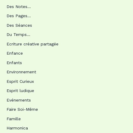
Des Notes…
Des Pages…
Des Séances
Du Temps…
Ecriture créative partagée
Enfance
Enfants
Environnement
Esprit Curieux
Esprit ludique
Evénements
Faire Soi-Même
Famille
Harmonica