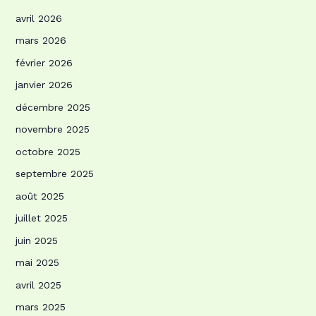
avril 2026
mars 2026
février 2026
janvier 2026
décembre 2025
novembre 2025
octobre 2025
septembre 2025
août 2025
juillet 2025
juin 2025
mai 2025
avril 2025
mars 2025