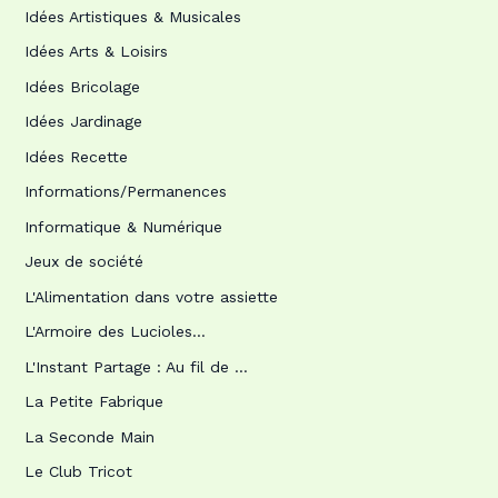
Idées Artistiques & Musicales
Idées Arts & Loisirs
Idées Bricolage
Idées Jardinage
Idées Recette
Informations/Permanences
Informatique & Numérique
Jeux de société
L'Alimentation dans votre assiette
L'Armoire des Lucioles…
L'Instant Partage : Au fil de …
La Petite Fabrique
La Seconde Main
Le Club Tricot