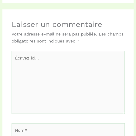
Laisser un commentaire
Votre adresse e-mail ne sera pas publiée.
Les champs
obligatoires sont indiqués avec
*
Écrivez
ici…
Nom*