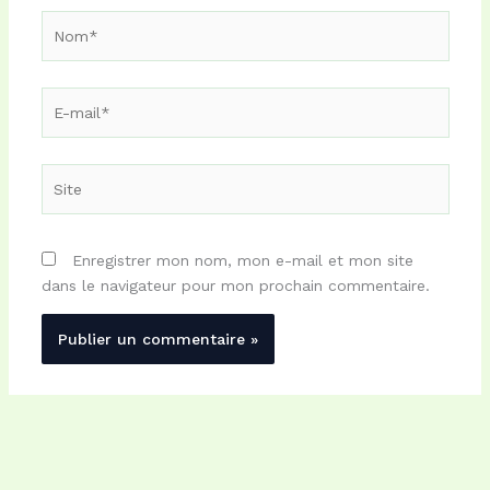
Nom*
E-
mail*
Site
Enregistrer mon nom, mon e-mail et mon site
dans le navigateur pour mon prochain commentaire.