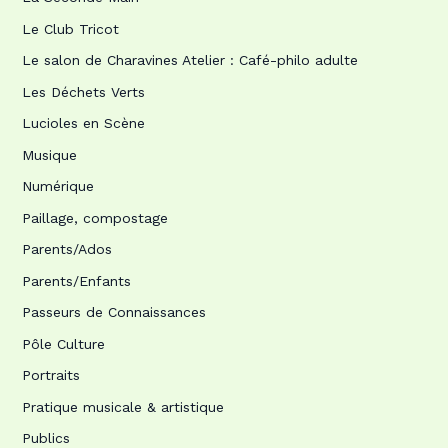
Le Club Tricot
Le salon de Charavines Atelier : Café-philo adulte
Les Déchets Verts
Lucioles en Scène
Musique
Numérique
Paillage, compostage
Parents/Ados
Parents/Enfants
Passeurs de Connaissances
Pôle Culture
Portraits
Pratique musicale & artistique
Publics