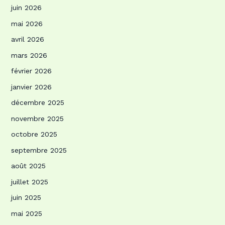
juin 2026
mai 2026
avril 2026
mars 2026
février 2026
janvier 2026
décembre 2025
novembre 2025
octobre 2025
septembre 2025
août 2025
juillet 2025
juin 2025
mai 2025