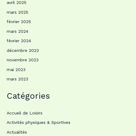
avril 2025
mars 2025
février 2025
mars 2024
février 2024
décembre 2023
novembre 2023
mai 2023
mars 2023
Catégories
Accueil de Loisirs
Activités physiques & Sportives
Actualités