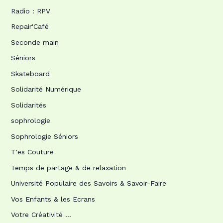
Radio : RPV
Repair'Café
Seconde main
Séniors
Skateboard
Solidarité Numérique
Solidarités
sophrologie
Sophrologie Séniors
T'es Couture
Temps de partage & de relaxation
Université Populaire des Savoirs & Savoir-Faire
Vos Enfants & les Ecrans
Votre Créativité …