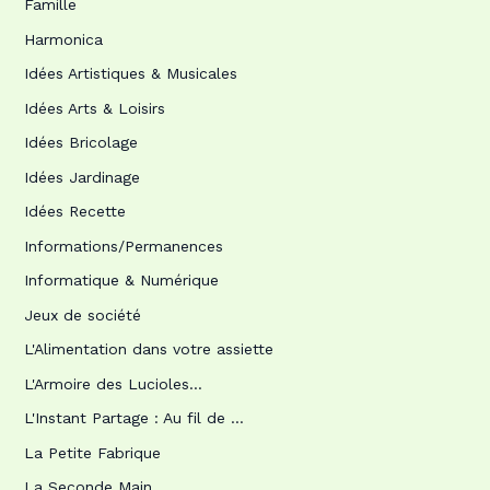
Famille
Harmonica
Idées Artistiques & Musicales
Idées Arts & Loisirs
Idées Bricolage
Idées Jardinage
Idées Recette
Informations/Permanences
Informatique & Numérique
Jeux de société
L'Alimentation dans votre assiette
L'Armoire des Lucioles…
L'Instant Partage : Au fil de …
La Petite Fabrique
La Seconde Main