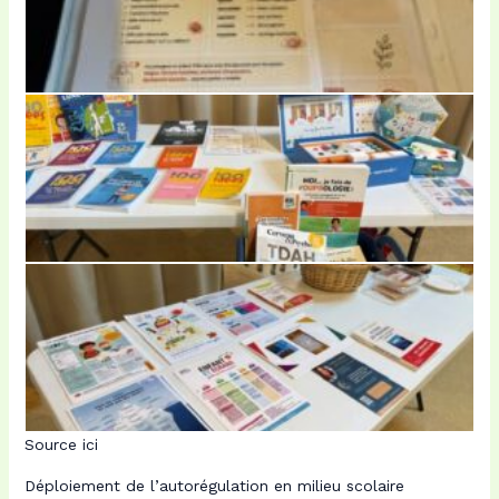
Source ici
Déploiement de l’autorégulation en milieu scolaire