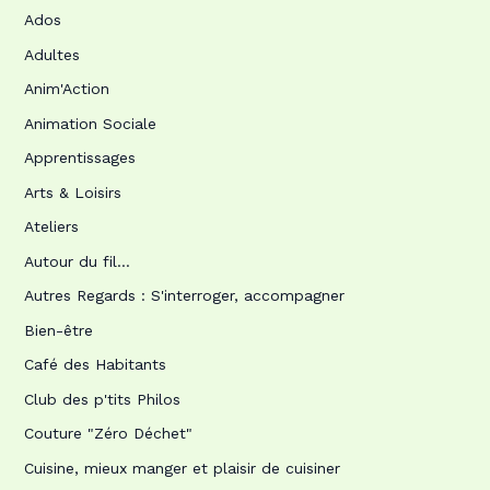
Ados
Adultes
Anim'Action
Animation Sociale
Apprentissages
Arts & Loisirs
Ateliers
Autour du fil…
Autres Regards : S'interroger, accompagner
Bien-être
Café des Habitants
Club des p'tits Philos
Couture "Zéro Déchet"
Cuisine, mieux manger et plaisir de cuisiner