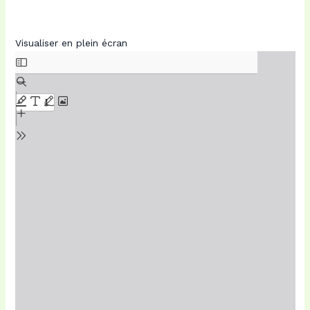
Visualiser en plein écran