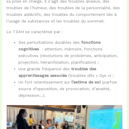
sa prise en charge. Il s’agit des troubles anxieux, des
troubles de l’humeur, des troubles de la personnalité, des
troubles addictifs, des troubles du comportement liés à
l’usage de substances et les troubles du sommeil.
Le TDAH se caractérise par :
Des perturbations durables des
fonctions
cognitives
: attention, mémoire, fonctions
exécutives (résolutions de problèmes, anticipation,
projection, hiérarchisation, planification) ;
Une grande fréquence des
troubles des
apprentissages associés
(troubles dits « Dys ») ;
Un fort retentissement sur
l’estime de soi
(parfois
source d’opposition, de provocation, d’anxiété,
dépression…).