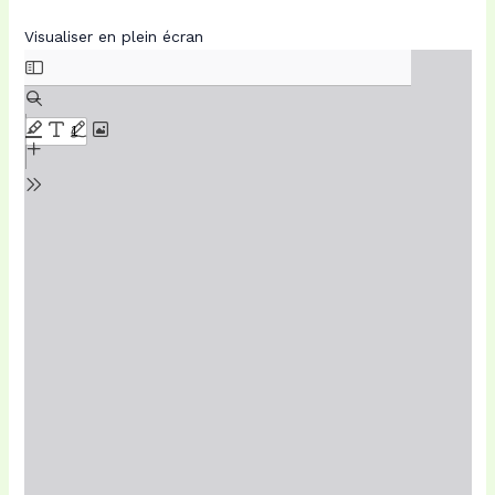
Visualiser en plein écran