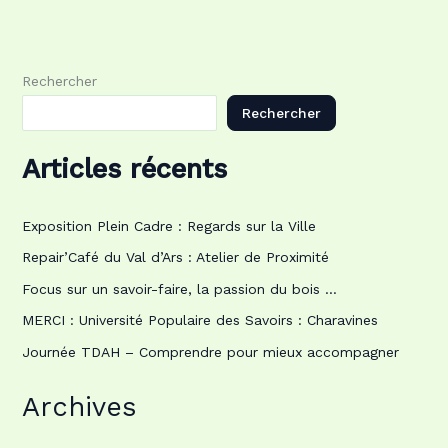
Rechercher
Rechercher
Articles récents
Exposition Plein Cadre : Regards sur la Ville
Repair’Café du Val d’Ars : Atelier de Proximité
Focus sur un savoir-faire, la passion du bois …
MERCI : Université Populaire des Savoirs : Charavines
Journée TDAH – Comprendre pour mieux accompagner
Archives