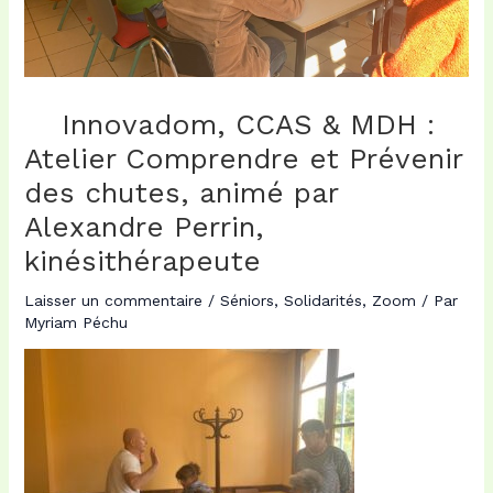
Innovadom, CCAS & MDH :
Atelier Comprendre et Prévenir
des chutes, animé par
Alexandre Perrin,
kinésithérapeute
Laisser un commentaire
/
Séniors
,
Solidarités
,
Zoom
/ Par
Myriam Péchu