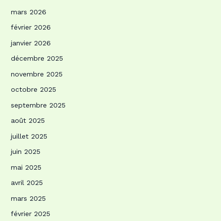
mars 2026
février 2026
janvier 2026
décembre 2025
novembre 2025
octobre 2025
septembre 2025
août 2025
juillet 2025
juin 2025
mai 2025
avril 2025
mars 2025
février 2025