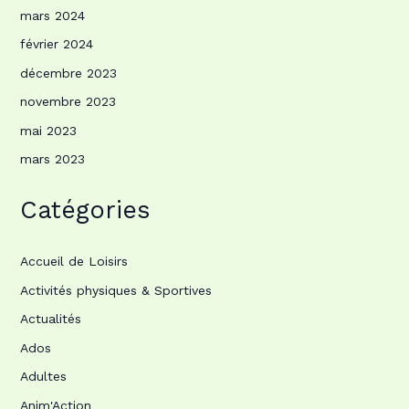
mars 2024
février 2024
décembre 2023
novembre 2023
mai 2023
mars 2023
Catégories
Accueil de Loisirs
Activités physiques & Sportives
Actualités
Ados
Adultes
Anim'Action