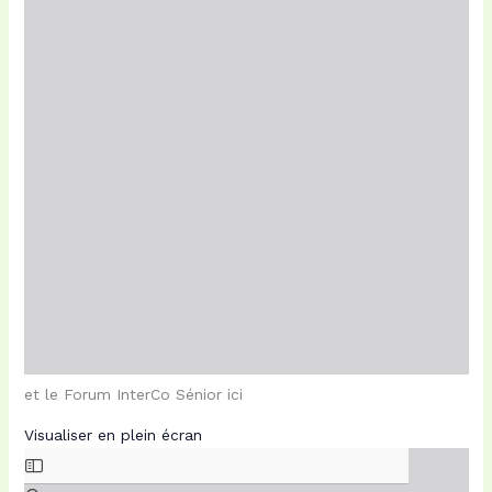
et le Forum InterCo Sénior ici
Visualiser en plein écran