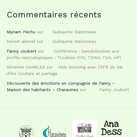
Commentaires récents
Myriam Péchu
sur
Guillaume Dalonneau
benoit allenet
sur
Guillaume Dalonneau
Fanny Joubert
sur
Conférence : Sensibilisation aux
profils neuroatypiques : Troubles DYS, TDAH, TSA, HPI
Séverine CHARLES
sur
Vide Dressing avec l’AFR du Val
d’Ars Couture et partage
Découverte des émotions en compagnie de Fanny –
Maison des habitants – Charavines
sur
Fanny Joubert