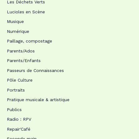
Les Déchets Verts
Lucioles en Scène
Musique
Numérique
Paillage, compostage
Parents/Ados
Parents/Enfants
Passeurs de Connaissances
Pôle Culture
Portraits
Pratique musicale & artistique
Publics
Radio : RPV
Repair'Café
Seconde main