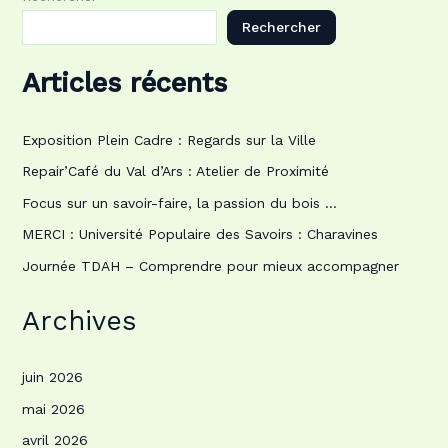
Rechercher
Articles récents
Exposition Plein Cadre : Regards sur la Ville
Repair’Café du Val d’Ars : Atelier de Proximité
Focus sur un savoir-faire, la passion du bois …
MERCI : Université Populaire des Savoirs : Charavines
Journée TDAH – Comprendre pour mieux accompagner
Archives
juin 2026
mai 2026
avril 2026