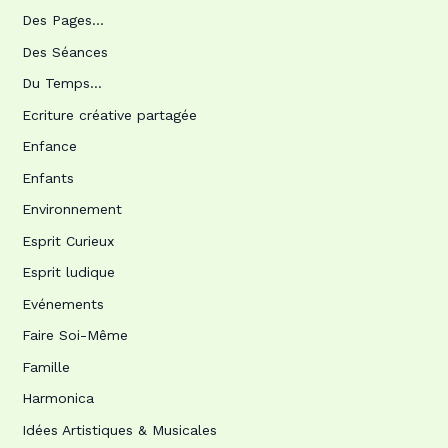
Des Pages…
Des Séances
Du Temps…
Ecriture créative partagée
Enfance
Enfants
Environnement
Esprit Curieux
Esprit ludique
Evénements
Faire Soi-Même
Famille
Harmonica
Idées Artistiques & Musicales