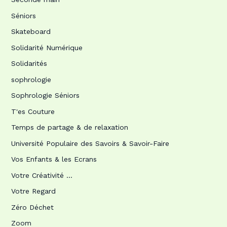
Séniors
Skateboard
Solidarité Numérique
Solidarités
sophrologie
Sophrologie Séniors
T'es Couture
Temps de partage & de relaxation
Université Populaire des Savoirs & Savoir-Faire
Vos Enfants & les Ecrans
Votre Créativité …
Votre Regard
Zéro Déchet
Zoom