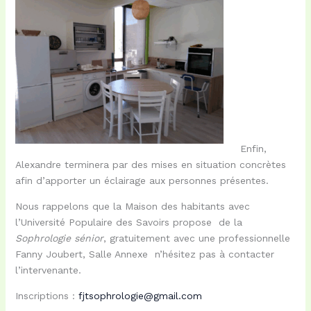
Enfin,
Alexandre terminera par des mises en situation concrètes
afin d’apporter un éclairage aux personnes présentes.
Nous rappelons que la Maison des habitants avec
l’Université Populaire des Savoirs propose de la
Sophrologie sénior
, gratuitement avec une professionnelle
Fanny Joubert, Salle Annexe n’hésitez pas à contacter
l’intervenante.
Inscriptions :
fjtsophrologie@gmail.com