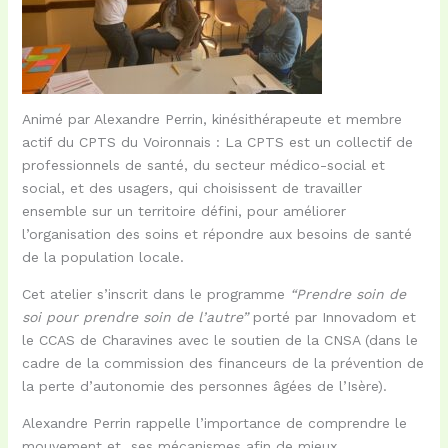
Animé par Alexandre Perrin, kinésithérapeute et membre
actif du CPTS du Voironnais : La CPTS est un collectif de
professionnels de santé, du secteur médico-social et
social, et des usagers, qui choisissent de travailler
ensemble sur un territoire défini, pour améliorer
l’organisation des soins et répondre aux besoins de santé
de la population locale.
Cet atelier s’inscrit dans le programme
“Prendre soin de
soi pour prendre soin de l’autre”
porté par Innovadom et
le CCAS de Charavines avec le soutien de la CNSA (dans le
cadre de la commission des financeurs de la prévention de
la perte d’autonomie des personnes âgées de l’Isère).
Alexandre Perrin rappelle l’importance de comprendre le
mouvement et ses mécanismes afin de mieux