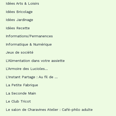
Idées Arts & Loisirs
Idées Bricolage
Idées Jardinage
Idées Recette
Informations/Permanences
Informatique & Numérique
Jeux de société
L'Alimentation dans votre assiette
L'Armoire des Lucioles…
L'Instant Partage : Au fil de …
La Petite Fabrique
La Seconde Main
Le Club Tricot
Le salon de Charavines Atelier : Café-philo adulte