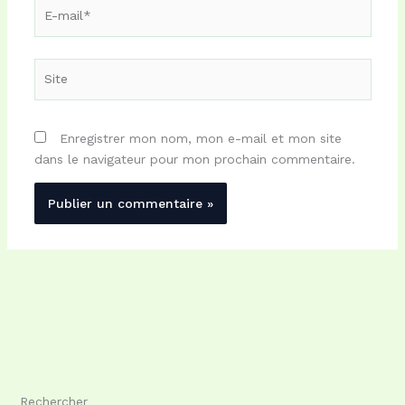
E-
mail*
Site
Enregistrer mon nom, mon e-mail et mon site
dans le navigateur pour mon prochain commentaire.
Rechercher