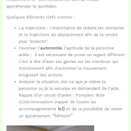
appréhender le quotidien.
Quelques éléments clefs comme :
La trajectoire : L’importance de réduire les obstacles
et la trajectoire du déplacement afin de la rendre
plus
“aidante”
.
Favoriser l’
autonomie
, l’aptitude de la personne
aidée : il est nécessaire de poser un regard différent
c’est à dire d’axer ses gestes sur les membres qui
fonctionnent afin d’actionner le mouvement
progressif des actions.
Analyser la situation, est-ce que je relève la
personne ou je la sécurise en demandant de l’aide.
Rappel d’un circuit d’aides : Pompiers 18/le
CCAS/Innovadom (rappel de toutes les
ici)
accompagnements
et de la possibilité de visiter
“témoin”
un appartement