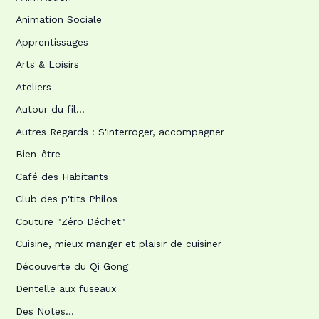
Animation Sociale
Apprentissages
Arts & Loisirs
Ateliers
Autour du fil…
Autres Regards : S'interroger, accompagner
Bien-être
Café des Habitants
Club des p'tits Philos
Couture "Zéro Déchet"
Cuisine, mieux manger et plaisir de cuisiner
Découverte du Qi Gong
Dentelle aux fuseaux
Des Notes…