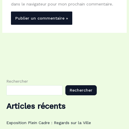
dans le navigateur pour mon prochain commentaire.
Rechercher
Rechercher
Articles récents
Exposition Plein Cadre : Regards sur la Ville