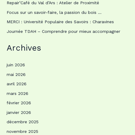
Repair’Café du Val d’Ars : Atelier de Proximité
Focus sur un savoir-faire, la passion du bois …
MERCI : Université Populaire des Savoirs : Charavines
Journée TDAH – Comprendre pour mieux accompagner
Archives
juin 2026
mai 2026
avril 2026
mars 2026
février 2026
janvier 2026
décembre 2025
novembre 2025