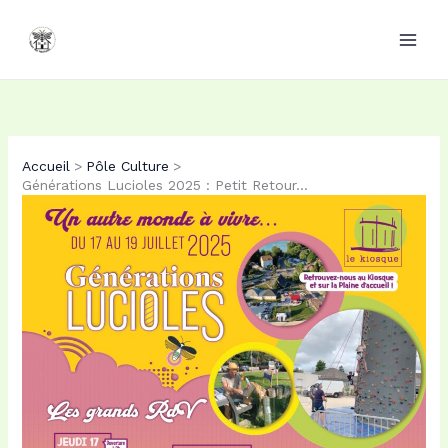
Aller
au
contenu
Accueil
Pôle Culture
Générations Lucioles 2025 : Petit Retour…