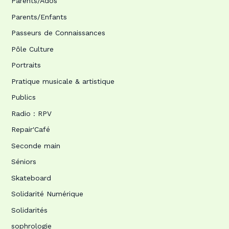
Parents/Ados
Parents/Enfants
Passeurs de Connaissances
Pôle Culture
Portraits
Pratique musicale & artistique
Publics
Radio : RPV
Repair'Café
Seconde main
Séniors
Skateboard
Solidarité Numérique
Solidarités
sophrologie