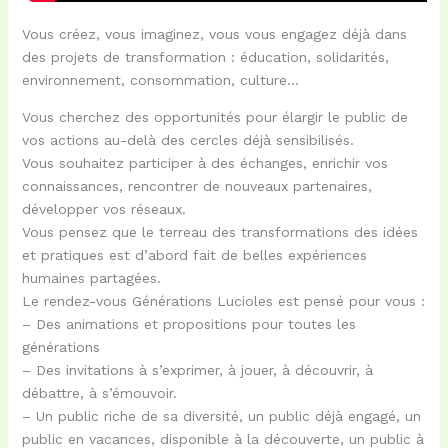
Vous créez, vous imaginez, vous vous engagez déjà dans
des projets de transformation : éducation, solidarités,
environnement, consommation, culture…
Vous cherchez des opportunités pour élargir le public de
vos actions au-delà des cercles déjà sensibilisés.
Vous souhaitez participer à des échanges, enrichir vos
connaissances, rencontrer de nouveaux partenaires,
développer vos réseaux.
Vous pensez que le terreau des transformations des idées
et pratiques est d’abord fait de belles expériences
humaines partagées.
Le rendez-vous Générations Lucioles est pensé pour vous :
– Des animations et propositions pour toutes les
générations
– Des invitations à s’exprimer, à jouer, à découvrir, à
débattre, à s’émouvoir.
– Un public riche de sa diversité, un public déjà engagé, un
public en vacances, disponible à la découverte, un public à