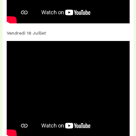
Vendredi 18 Juillet