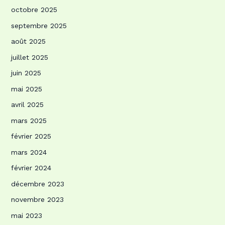
octobre 2025
septembre 2025
août 2025
juillet 2025
juin 2025
mai 2025
avril 2025
mars 2025
février 2025
mars 2024
février 2024
décembre 2023
novembre 2023
mai 2023