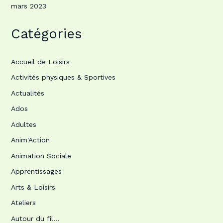
mars 2023
Catégories
Accueil de Loisirs
Activités physiques & Sportives
Actualités
Ados
Adultes
Anim'Action
Animation Sociale
Apprentissages
Arts & Loisirs
Ateliers
Autour du fil…