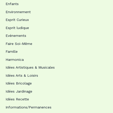
Enfants
Environnement
Esprit Curieux
Esprit ludique
Evénements
Faire Soi-Même
Famille
Harmonica
Idées Artistiques & Musicales
Idées Arts & Loisirs
Idées Bricolage
Idées Jardinage
Idées Recette
Informations/Permanences