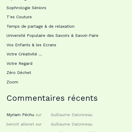
Sophrologie Séniors
T'es Couture
Temps de partage & de relaxation
Université Populaire des Savoirs & Savoir-Faire
Vos Enfants & les Ecrans
Votre Créativité …
Votre Regard
Zéro Déchet
Zoom
Commentaires récents
Myriam Péchu
sur
Guillaume Dalonneau
benoit allenet
sur
Guillaume Dalonneau