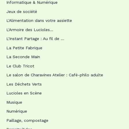
Informatique & Numérique
Jeux de société
L'Alimentation dans votre assiette
L'Armoire des Lucioles…
L'Instant Partage : Au fil de …
La Petite Fabrique
La Seconde Main
Le Club Tricot
Le salon de Charavines Atelier : Café-philo adulte
Les Déchets Verts
Lucioles en Scène
Musique
Numérique
Paillage, compostage