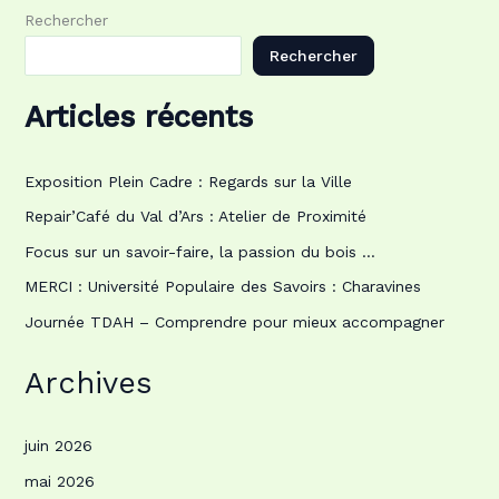
Rechercher
Rechercher
Articles récents
Exposition Plein Cadre : Regards sur la Ville
Repair’Café du Val d’Ars : Atelier de Proximité
Focus sur un savoir-faire, la passion du bois …
MERCI : Université Populaire des Savoirs : Charavines
Journée TDAH – Comprendre pour mieux accompagner
Archives
juin 2026
mai 2026