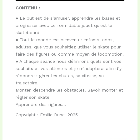
CONTENU :
● Le but est de s’amuser, apprendre les bases et
progresser avec ce formidable jouet qu’est le
skateboard.
● Tout le monde est bienvenu : enfants, ados,
adultes, que vous souhaitiez utiliser le skate pour
faire des figures ou comme moyen de locomotion.
● A chaque séance nous définirons quels sont vos
souhaits et vos attentes et je m’adapterai afin d’y
répondre : gérer les chutes, sa vitesse, sa
trajectoire.
Monter, descendre les obstacles. Savoir monter et
régler son skate.
Apprendre des figures…
Copyright : Emilie Bunel 2025