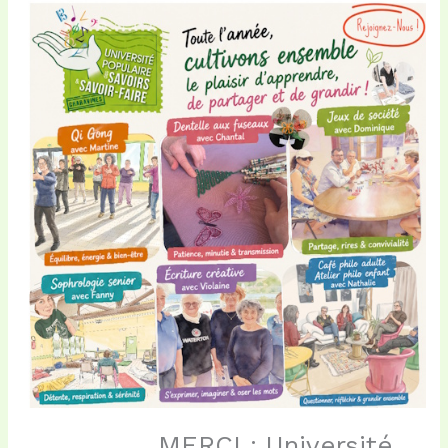
MERCI : Université