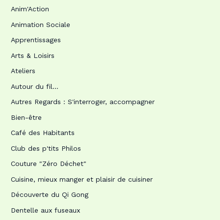
Anim'Action
Animation Sociale
Apprentissages
Arts & Loisirs
Ateliers
Autour du fil…
Autres Regards : S'interroger, accompagner
Bien-être
Café des Habitants
Club des p'tits Philos
Couture "Zéro Déchet"
Cuisine, mieux manger et plaisir de cuisiner
Découverte du Qi Gong
Dentelle aux fuseaux