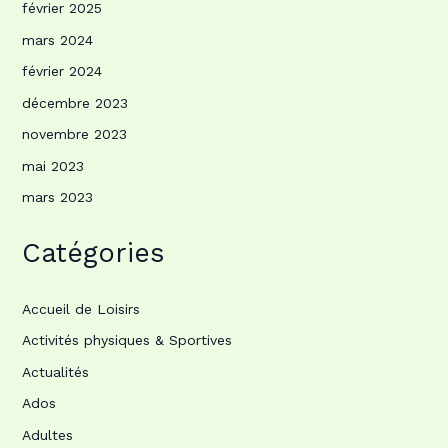
février 2025
mars 2024
février 2024
décembre 2023
novembre 2023
mai 2023
mars 2023
Catégories
Accueil de Loisirs
Activités physiques & Sportives
Actualités
Ados
Adultes