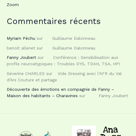
Zoom
Commentaires récents
Myriam Péchu
sur
Guillaume Dalonneau
benoit allenet
sur
Guillaume Dalonneau
Fanny Joubert
sur
Conférence : Sensibilisation aux
profils neuroatypiques : Troubles DYS, TDAH, TSA, HPI
Séverine CHARLES
sur
Vide Dressing avec l’AFR du Val
d’Ars Couture et partage
Découverte des émotions en compagnie de Fanny –
Maison des habitants – Charavines
sur
Fanny Joubert