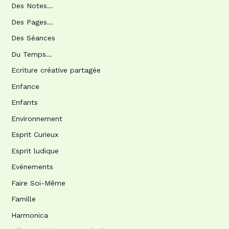
Des Notes…
Des Pages…
Des Séances
Du Temps…
Ecriture créative partagée
Enfance
Enfants
Environnement
Esprit Curieux
Esprit ludique
Evénements
Faire Soi-Même
Famille
Harmonica