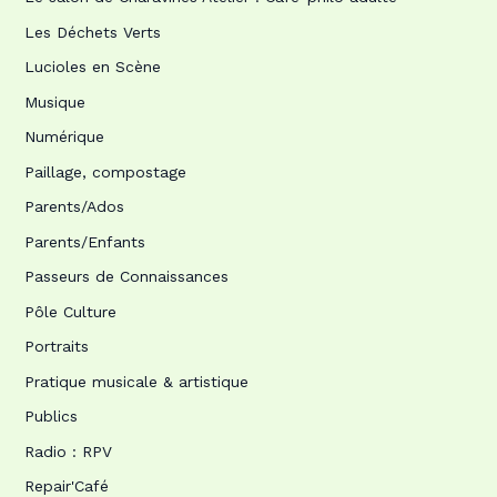
Les Déchets Verts
Lucioles en Scène
Musique
Numérique
Paillage, compostage
Parents/Ados
Parents/Enfants
Passeurs de Connaissances
Pôle Culture
Portraits
Pratique musicale & artistique
Publics
Radio : RPV
Repair'Café