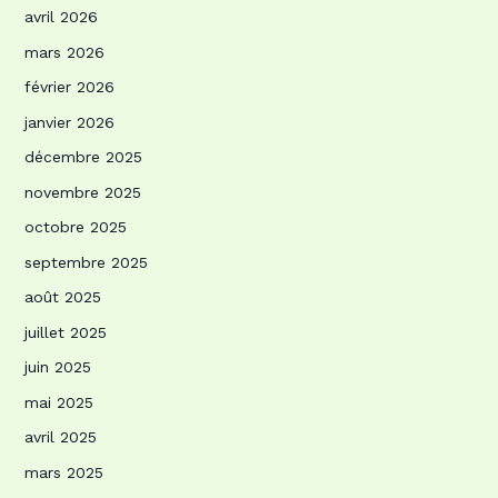
avril 2026
mars 2026
février 2026
janvier 2026
décembre 2025
novembre 2025
octobre 2025
septembre 2025
août 2025
juillet 2025
juin 2025
mai 2025
avril 2025
mars 2025