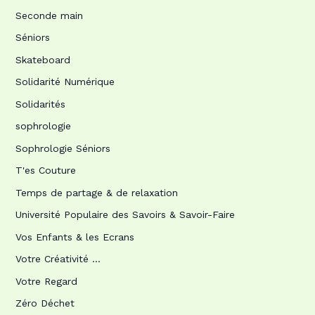
Seconde main
Séniors
Skateboard
Solidarité Numérique
Solidarités
sophrologie
Sophrologie Séniors
T'es Couture
Temps de partage & de relaxation
Université Populaire des Savoirs & Savoir-Faire
Vos Enfants & les Ecrans
Votre Créativité …
Votre Regard
Zéro Déchet