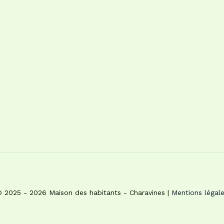
 2025 - 2026 Maison des habitants - Charavines |
Mentions légal