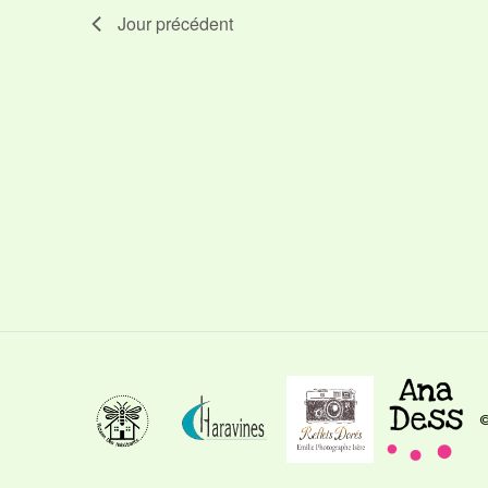
Jour précédent
©