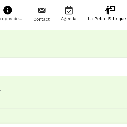
Propos de…
Agenda
La Petite Fabrique
Contact