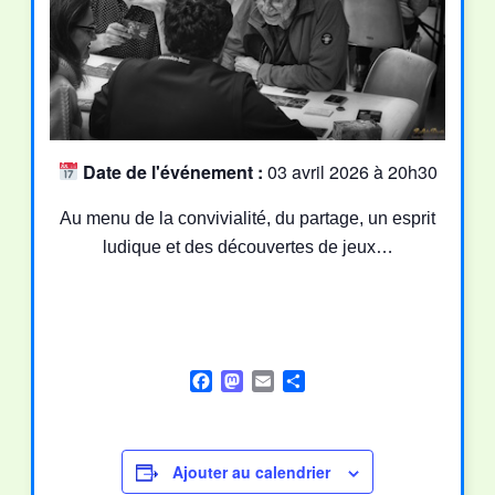
Date de l'événement :
03 avril 2026 à 20h30
Au menu de la convivialité, du partage, un esprit
ludique et des découvertes de jeux…
Facebook
Mastodon
Email
Partager
Ajouter au calendrier