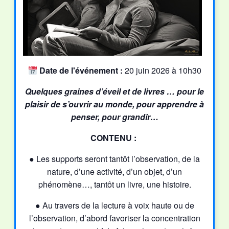
Date de l'événement :
20 juin 2026 à 10h30
Quelques graines d’éveil et de livres … pour le
plaisir de s’ouvrir au monde, pour apprendre à
penser, pour grandir…
CONTENU :
● Les supports seront tantôt l’observation, de la
nature, d’une activité, d’un objet, d’un
phénomène…, tantôt un livre, une histoire.
● Au travers de la lecture à voix haute ou de
l’observation, d’abord favoriser la concentration