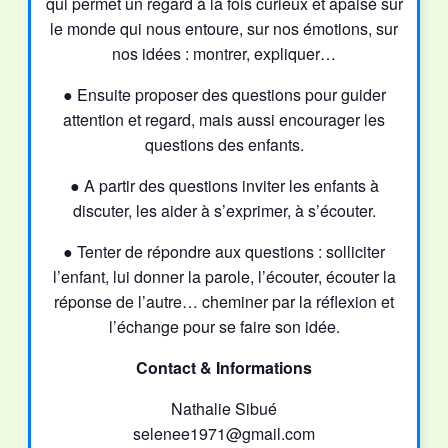
qui permet un regard à la fois curieux et apaisé sur
le monde qui nous entoure, sur nos émotions, sur
nos idées : montrer, expliquer…
● Ensuite proposer des questions pour guider
attention et regard, mais aussi encourager les
questions des enfants.
● A partir des questions inviter les enfants à
discuter, les aider à s’exprimer, à s’écouter.
● Tenter de répondre aux questions : solliciter
l’enfant, lui donner la parole, l’écouter, écouter la
réponse de l’autre… cheminer par la réflexion et
l’échange pour se faire son idée.
Contact & Informations
Nathalie Sibué
selenee1971@gmail.com