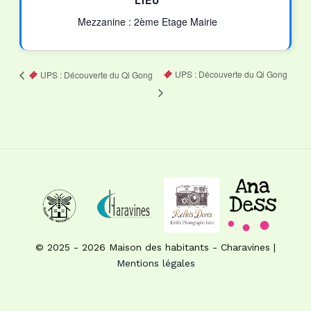
LIEU
Mezzanine : 2ème Etage Mairie
UPS : Découverte du Qi Gong
UPS : Découverte du Qi Gong
© 2025 - 2026 Maison des habitants - Charavines |
Mentions légales