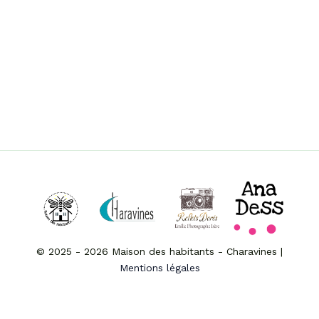
© 2025 - 2026 Maison des habitants - Charavines |
Mentions légales